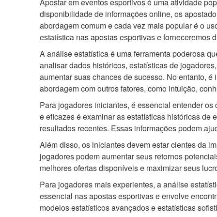
Apostar em eventos esportivos é uma atividade po
disponibilidade de informações online, os apostad
abordagem comum e cada vez mais popular é o uso de
estatística nas apostas esportivas e forneceremos d
A análise estatística é uma ferramenta poderosa qu
analisar dados históricos, estatísticas de jogadore
aumentar suas chances de sucesso. No entanto, é i
abordagem com outros fatores, como intuição, conh
Para jogadores iniciantes, é essencial entender os 
e eficazes é examinar as estatísticas históricas d
resultados recentes. Essas informações podem ajuda
Além disso, os iniciantes devem estar cientes da i
jogadores podem aumentar seus retornos potenciais
melhores ofertas disponíveis e maximizar seus lucr
Para jogadores mais experientes, a análise estatíst
essencial nas apostas esportivas e envolve encontr
modelos estatísticos avançados e estatísticas sofis