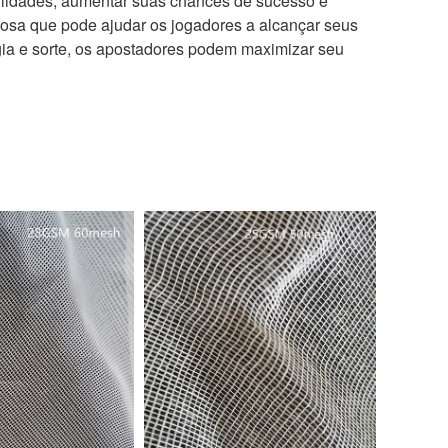
ilidades, aumentar suas chances de sucesso e
liosa que pode ajudar os jogadores a alcançar seus
gia e sorte, os apostadores podem maximizar seu