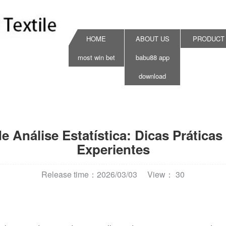
HOME
ABOUT US
PRODUCT
most win bet
babu88 app
download
 Análise Estatística: Dicas Práticas
Experientes
Release time：2026/03/03
View： 30