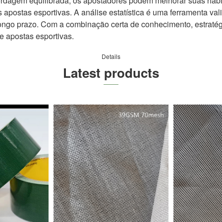
rdagem equilibrada, os apostadores podem melhorar suas hab
 apostas esportivas. A análise estatística é uma ferramenta va
a longo prazo. Com a combinação certa de conhecimento, estraté
e apostas esportivas.
Details
Latest products