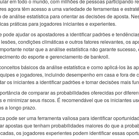
pular em todo o mundo, com milhões de pessoas participando r
ores agora têm acesso a uma variedade de ferramentas e estra
 análise estatística para orientar as decisões de aposta. Nes
icas práticas para jogadores iniciantes e experientes.
e pode ajudar os apostadores a identificar padrões e tendência
s, lesões, condições climáticas e outros fatores relevantes, o
mportante notar que a análise estatística não garante sucess
ecimento do esporte e gerenciamento de bankroll.
conceitos básicos da análise estatística e como aplicá-los às 
e equipes e jogadores, incluindo desempenho em casa e fora de 
r os iniciantes a identificar padrões e tomar decisões mais f
mportância de comparar as probabilidades oferecidas por difere
 e minimizar seus riscos. É recomendável que os iniciantes u
os a longo prazo.
ica pode ser uma ferramenta valiosa para identificar oportunida
ar apostas que tenham probabilidades maiores do que a probabil
ticadas, os jogadores experientes podem identificar essas oport