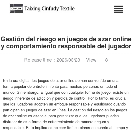
Gestión del riesgo en juegos de azar online
y comportamiento responsable del jugador
Release time：2026/03/23
View： 18
En la era digital, los juegos de azar online se han convertido en una
forma popular de entretenimiento para muchas personas en todo el
mundo. Sin embargo, al igual que con cualquier forma de juego, existe un
riesgo inherente de adicción y pérdida de control. Por lo tanto, es crucial
que los jugadores adopten un enfoque responsable y equilibrado cuando
participan en juegos de azar en línea. La gestión del riesgo en los juegos
de azar online es esencial para garantizar que los jugadores puedan
disfrutar de esta forma de entretenimiento de manera segura y
responsable. Esto implica establecer límites claros en cuanto al tiempo y