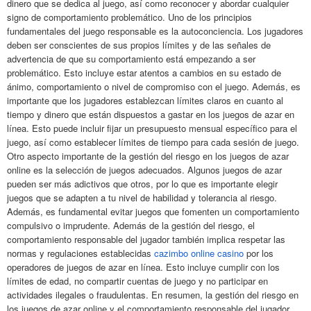
dinero que se dedica al juego, así como reconocer y abordar cualquier
signo de comportamiento problemático. Uno de los principios
fundamentales del juego responsable es la autoconciencia. Los jugadores
deben ser conscientes de sus propios límites y de las señales de
advertencia de que su comportamiento está empezando a ser
problemático. Esto incluye estar atentos a cambios en su estado de
ánimo, comportamiento o nivel de compromiso con el juego. Además, es
importante que los jugadores establezcan límites claros en cuanto al
tiempo y dinero que están dispuestos a gastar en los juegos de azar en
línea. Esto puede incluir fijar un presupuesto mensual específico para el
juego, así como establecer límites de tiempo para cada sesión de juego.
Otro aspecto importante de la gestión del riesgo en los juegos de azar
online es la selección de juegos adecuados. Algunos juegos de azar
pueden ser más adictivos que otros, por lo que es importante elegir
juegos que se adapten a tu nivel de habilidad y tolerancia al riesgo.
Además, es fundamental evitar juegos que fomenten un comportamiento
compulsivo o imprudente. Además de la gestión del riesgo, el
comportamiento responsable del jugador también implica respetar las
normas y regulaciones establecidas
cazimbo online casino
por los
operadores de juegos de azar en línea. Esto incluye cumplir con los
límites de edad, no compartir cuentas de juego y no participar en
actividades ilegales o fraudulentas. En resumen, la gestión del riesgo en
los juegos de azar online y el comportamiento responsable del jugador