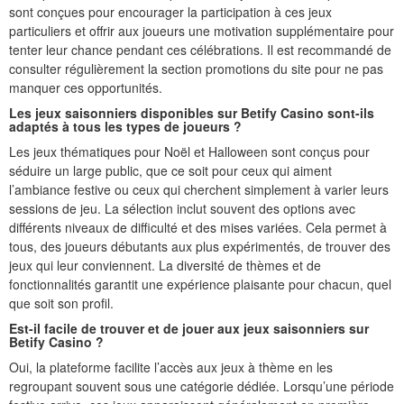
sont conçues pour encourager la participation à ces jeux
particuliers et offrir aux joueurs une motivation supplémentaire pour
tenter leur chance pendant ces célébrations. Il est recommandé de
consulter régulièrement la section promotions du site pour ne pas
manquer ces opportunités.
Les jeux saisonniers disponibles sur Betify Casino sont-ils
adaptés à tous les types de joueurs ?
Les jeux thématiques pour Noël et Halloween sont conçus pour
séduire un large public, que ce soit pour ceux qui aiment
l’ambiance festive ou ceux qui cherchent simplement à varier leurs
sessions de jeu. La sélection inclut souvent des options avec
différents niveaux de difficulté et des mises variées. Cela permet à
tous, des joueurs débutants aux plus expérimentés, de trouver des
jeux qui leur conviennent. La diversité de thèmes et de
fonctionnalités garantit une expérience plaisante pour chacun, quel
que soit son profil.
Est-il facile de trouver et de jouer aux jeux saisonniers sur
Betify Casino ?
Oui, la plateforme facilite l’accès aux jeux à thème en les
regroupant souvent sous une catégorie dédiée. Lorsqu’une période