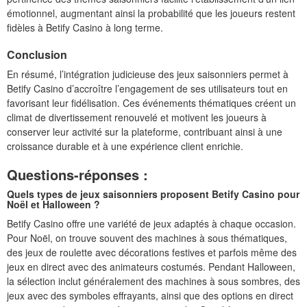
émotionnel, augmentant ainsi la probabilité que les joueurs restent
fidèles à Betify Casino à long terme.
Conclusion
En résumé, l’intégration judicieuse des jeux saisonniers permet à
Betify Casino d’accroître l’engagement de ses utilisateurs tout en
favorisant leur fidélisation. Ces événements thématiques créent un
climat de divertissement renouvelé et motivent les joueurs à
conserver leur activité sur la plateforme, contribuant ainsi à une
croissance durable et à une expérience client enrichie.
Questions-réponses :
Quels types de jeux saisonniers proposent Betify Casino pour
Noël et Halloween ?
Betify Casino offre une variété de jeux adaptés à chaque occasion.
Pour Noël, on trouve souvent des machines à sous thématiques,
des jeux de roulette avec décorations festives et parfois même des
jeux en direct avec des animateurs costumés. Pendant Halloween,
la sélection inclut généralement des machines à sous sombres, des
jeux avec des symboles effrayants, ainsi que des options en direct