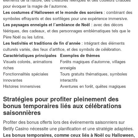
pour évoquer la magie de l’automne.
Les costumes d’Halloween et le monde des sorciers
: combinant des
symboles effrayants et des sortilèges pour une expérience immersive.
Les paysages enneigés et l’ambiance de Noël
: avec des décors
féériques, des cadeaux, et des personnages emblématiques tels que le
Père Noël ou les lutins.
Les festivités et traditions de fin d’année
: intégrant des éléments
culturels variés, des feux d’artifice, et des symbols de célébration.
Caractéristiques principales
Exemples de thèmes
Visuels colorés, animations
Forêts magiques d’automne, villages
riches
enneigés
Fonctionnalités spéciales
Tours gratuits thématiques, symboles
innovantes
interactifs
Histoires immersives
Aventures en forêt, quêtes magiques
Stratégies pour profiter pleinement des
bonus temporaires liés aux célébrations
saisonnières
Profiter des bonus offerts lors des événements saisonniers sur
Betify Casino nécessite une planification et une stratégie adaptées.
Les bonus temporaires, comme ceux liés à Noël ou Halloween,