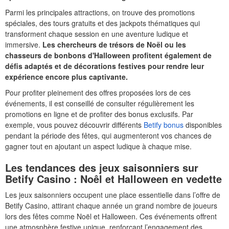
Parmi les principales attractions, on trouve des promotions
spéciales, des tours gratuits et des jackpots thématiques qui
transforment chaque session en une aventure ludique et
immersive.
Les chercheurs de trésors de Noël ou les
chasseurs de bonbons d'Halloween profitent également de
défis adaptés et de décorations festives pour rendre leur
expérience encore plus captivante.
Pour profiter pleinement des offres proposées lors de ces
événements, il est conseillé de consulter régulièrement les
promotions en ligne et de profiter des bonus exclusifs. Par
exemple, vous pouvez découvrir différents
Betify bonus
disponibles
pendant la période des fêtes, qui augmenteront vos chances de
gagner tout en ajoutant un aspect ludique à chaque mise.
Les tendances des jeux saisonniers sur
Betify Casino : Noêl et Halloween en vedette
Les jeux saisonniers occupent une place essentielle dans l’offre de
Betify Casino, attirant chaque année un grand nombre de joueurs
lors des fêtes comme Noël et Halloween. Ces événements offrent
une atmosphère festive unique, renforçant l’engagement des