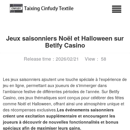
Jeux saisonniers Noël et Halloween sur
Betify Casino
Release time：2026/02/21
View： 58
Les jeux saisonniers ajoutent une touche spéciale à l'expérience de
jeu en ligne, permettant aux joueurs de s'immerger dans
l'ambiance festive de différentes périodes de l'année. Sur Betify
Casino, ces jeux thématiques sont conçus pour célébrer des fêtes
comme Noël et Halloween, offrant ainsi une atmosphère unique et
des récompenses exclusives.
Les événements saisonniers
créent une excitation supplémentaire et encouragent les
joueurs à découvrir de nouvelles fonctionnalités et bonus
spéciaux afin de maximiser leurs gains.