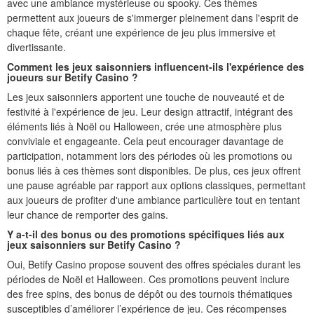
avec une ambiance mystérieuse ou spooky. Ces thèmes
permettent aux joueurs de s'immerger pleinement dans l'esprit de
chaque fête, créant une expérience de jeu plus immersive et
divertissante.
Comment les jeux saisonniers influencent-ils l'expérience des
joueurs sur Betify Casino ?
Les jeux saisonniers apportent une touche de nouveauté et de
festivité à l'expérience de jeu. Leur design attractif, intégrant des
éléments liés à Noël ou Halloween, crée une atmosphère plus
conviviale et engageante. Cela peut encourager davantage de
participation, notamment lors des périodes où les promotions ou
bonus liés à ces thèmes sont disponibles. De plus, ces jeux offrent
une pause agréable par rapport aux options classiques, permettant
aux joueurs de profiter d'une ambiance particulière tout en tentant
leur chance de remporter des gains.
Y a-t-il des bonus ou des promotions spécifiques liés aux
jeux saisonniers sur Betify Casino ?
Oui, Betify Casino propose souvent des offres spéciales durant les
périodes de Noël et Halloween. Ces promotions peuvent inclure
des free spins, des bonus de dépôt ou des tournois thématiques
susceptibles d’améliorer l’expérience de jeu. Ces récompenses