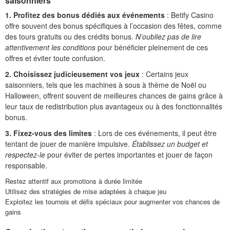
saisonniers
1. Profitez des bonus dédiés aux événements
: Betify Casino
offre souvent des bonus spécifiques à l’occasion des fêtes, comme
des tours gratuits ou des crédits bonus.
N’oubliez pas de lire
attentivement les conditions
pour bénéficier pleinement de ces
offres et éviter toute confusion.
2. Choisissez judicieusement vos jeux
: Certains jeux
saisonniers, tels que les machines à sous à thème de Noël ou
Halloween, offrent souvent de meilleures chances de gains grâce à
leur taux de redistribution plus avantageux ou à des fonctionnalités
bonus.
3. Fixez-vous des limites
: Lors de ces événements, il peut être
tentant de jouer de manière impulsive.
Établissez un budget et
respectez-le
pour éviter de pertes importantes et jouer de façon
responsable.
Restez attentif aux promotions à durée limitée
Utilisez des stratégies de mise adaptées à chaque jeu
Exploitez les tournois et défis spéciaux pour augmenter vos chances de
gains