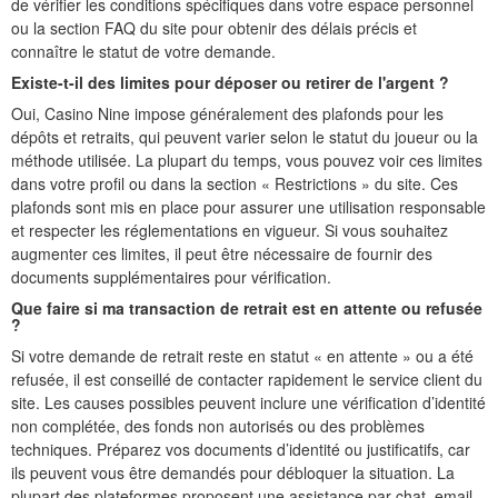
de vérifier les conditions spécifiques dans votre espace personnel
ou la section FAQ du site pour obtenir des délais précis et
connaître le statut de votre demande.
Existe-t-il des limites pour déposer ou retirer de l'argent ?
Oui, Casino Nine impose généralement des plafonds pour les
dépôts et retraits, qui peuvent varier selon le statut du joueur ou la
méthode utilisée. La plupart du temps, vous pouvez voir ces limites
dans votre profil ou dans la section « Restrictions » du site. Ces
plafonds sont mis en place pour assurer une utilisation responsable
et respecter les réglementations en vigueur. Si vous souhaitez
augmenter ces limites, il peut être nécessaire de fournir des
documents supplémentaires pour vérification.
Que faire si ma transaction de retrait est en attente ou refusée
?
Si votre demande de retrait reste en statut « en attente » ou a été
refusée, il est conseillé de contacter rapidement le service client du
site. Les causes possibles peuvent inclure une vérification d’identité
non complétée, des fonds non autorisés ou des problèmes
techniques. Préparez vos documents d’identité ou justificatifs, car
ils peuvent vous être demandés pour débloquer la situation. La
plupart des plateformes proposent une assistance par chat, email