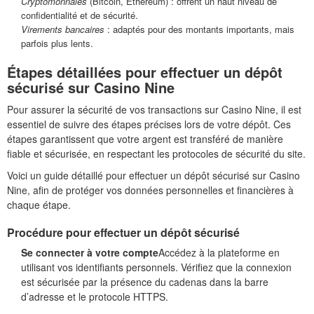
Cryptomonnaies
(Bitcoin, Ethereum) : offrent un haut niveau de
confidentialité et de sécurité.
Virements bancaires
: adaptés pour des montants importants, mais
parfois plus lents.
Étapes détaillées pour effectuer un dépôt
sécurisé sur Casino Nine
Pour assurer la sécurité de vos transactions sur Casino Nine, il est
essentiel de suivre des étapes précises lors de votre dépôt. Ces
étapes garantissent que votre argent est transféré de manière
fiable et sécurisée, en respectant les protocoles de sécurité du site.
Voici un guide détaillé pour effectuer un dépôt sécurisé sur Casino
Nine, afin de protéger vos données personnelles et financières à
chaque étape.
Procédure pour effectuer un dépôt sécurisé
Se connecter à votre compte
Accédez à la plateforme en
utilisant vos identifiants personnels. Vérifiez que la connexion
est sécurisée par la présence du cadenas dans la barre
d’adresse et le protocole HTTPS.