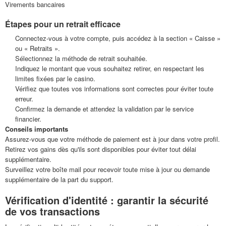
Virements bancaires
Étapes pour un retrait efficace
Connectez-vous à votre compte, puis accédez à la section « Caisse »
ou « Retraits ».
Sélectionnez la méthode de retrait souhaitée.
Indiquez le montant que vous souhaitez retirer, en respectant les
limites fixées par le casino.
Vérifiez que toutes vos informations sont correctes pour éviter toute
erreur.
Confirmez la demande et attendez la validation par le service
financier.
Conseils importants
Assurez-vous que votre méthode de paiement est à jour dans votre profil.
Retirez vos gains dès qu'ils sont disponibles pour éviter tout délai
supplémentaire.
Surveillez votre boîte mail pour recevoir toute mise à jour ou demande
supplémentaire de la part du support.
Vérification d'identité : garantir la sécurité
de vos transactions