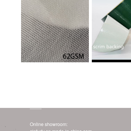
contact us
Online showroom: