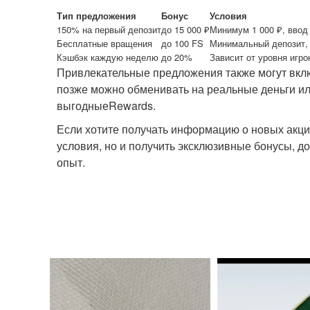
Тип предложения
Бонус
Условия
150% на первый депозит
до 15 000 ₽
Минимум 1 000 ₽, ввод
Бесплатные вращения
до 100 FS
Минимальный депозит,
Кэшбэк каждую неделю
до 20%
Зависит от уровня игро
Привлекательные предложения также могут вклю
позже можно обменивать на реальные деньги или
выгодныеRewards.
Если хотите получать информацию о новых акция
условия, но и получить эксклюзивные бонусы, 
опыт.