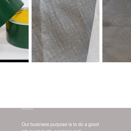
customer service
Our business purpose is to do a good