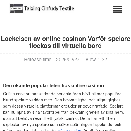
Lockelsen av online casinon Varför spelare
flockas till virtuella bord
Release time：2026/02/27
View： 32
Den ökande populariteten hos online casinon
Online casinon har under de senaste åren blivit alltmer populära
bland spelare världen över. Den bekvämlighet och tillgänglighet
som dessa virtuella plattformar erbjuder är oöverträffade. Spelare
kan nu njuta av sina favoritspel från bekvämligheten av sina hem,
utan att behöva resa till ett fysiskt casino. Detta har lett till en
explosion av nya spelare som söker spänningen i spelande, och
många av dem letar efter det
bästa casino
för att få en optimal