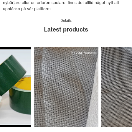
nybörjare eller en erfaren spelare, finns det alltid något nytt att
upptäcka på vår plattform.
Details
Latest products