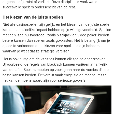
ongeacht of je wint of verliest. Deze discipline is vaak wat de
succesvolle spelers onderscheidt van de rest.
Het kiezen van de juiste spellen
Niet alle casinospellen zijn gelijk, en het kiezen van de juiste spellen
kan een aanzienlijke impact hebben op je winstgevendheid. Spellen
met een lage huisvoordeel, zoals blackjack en video poker, bieden
betere kansen dan spellen zoals gokkasten. Het is belangrijk om je
opties te verkennen en te kiezen voor spellen die je beheerst en
waarvan je weet dat ze strategie vereisen.
Het is ook nuttig om de variaties binnen elk spel te onderzoeken.
Bijvoorbeeld, de regels van blackjack kunnen variëren afhankelijk
van de tafel. Spelers moeten op zoek gaan naar de versies die de
beste kansen bieden. Dit vereist vaak enige tijd en moeite, maar
het kan de moeite waard zijn voor serieuze gokkers.