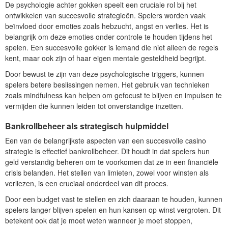
De psychologie achter gokken speelt een cruciale rol bij het
ontwikkelen van succesvolle strategieën. Spelers worden vaak
beïnvloed door emoties zoals hebzucht, angst en verlies. Het is
belangrijk om deze emoties onder controle te houden tijdens het
spelen. Een succesvolle gokker is iemand die niet alleen de regels
kent, maar ook zijn of haar eigen mentale gesteldheid begrijpt.
Door bewust te zijn van deze psychologische triggers, kunnen
spelers betere beslissingen nemen. Het gebruik van technieken
zoals mindfulness kan helpen om gefocust te blijven en impulsen te
vermijden die kunnen leiden tot onverstandige inzetten.
Bankrollbeheer als strategisch hulpmiddel
Een van de belangrijkste aspecten van een succesvolle casino
strategie is effectief bankrollbeheer. Dit houdt in dat spelers hun
geld verstandig beheren om te voorkomen dat ze in een financiële
crisis belanden. Het stellen van limieten, zowel voor winsten als
verliezen, is een cruciaal onderdeel van dit proces.
Door een budget vast te stellen en zich daaraan te houden, kunnen
spelers langer blijven spelen en hun kansen op winst vergroten. Dit
betekent ook dat je moet weten wanneer je moet stoppen,