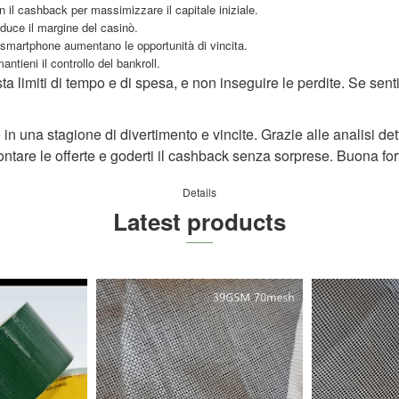
il cashback per massimizzare il capitale iniziale.
duce il margine del casinò.
smartphone aumentano le opportunità di vincita.
tieni il controllo del bankroll.
limiti di tempo e di spesa, e non inseguire le perdite. Se senti 
in una stagione di divertimento e vincite. Grazie alle analisi det
frontare le offerte e goderti il cashback senza sorprese. Buona f
Details
Latest products