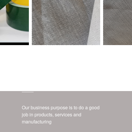
customer service
Our business purpose is to do a good
job in products, services and
manufacturing