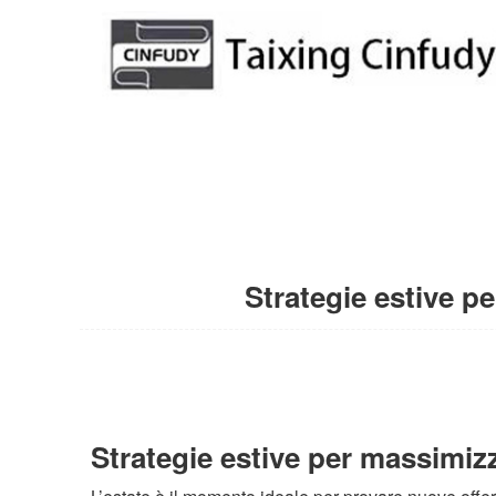
Strategie estive 
Strategie estive per massimi