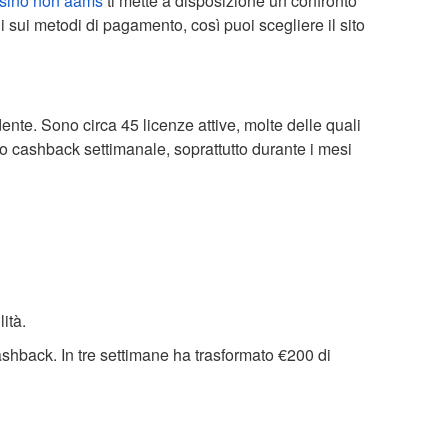
sinò non aams
ti mette a disposizione un confronto
i sui metodi di pagamento, così puoi scegliere il sito
nte. Sono circa 45 licenze attive, molte delle quali
ono cashback settimanale, soprattutto durante i mesi
ità.
shback. In tre settimane ha trasformato €200 di