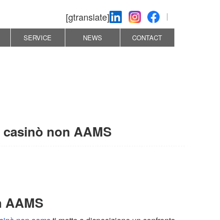
[gtranslate]
SERVICE
NEWS
CONTACT
ei casinò non AAMS
on AAMS