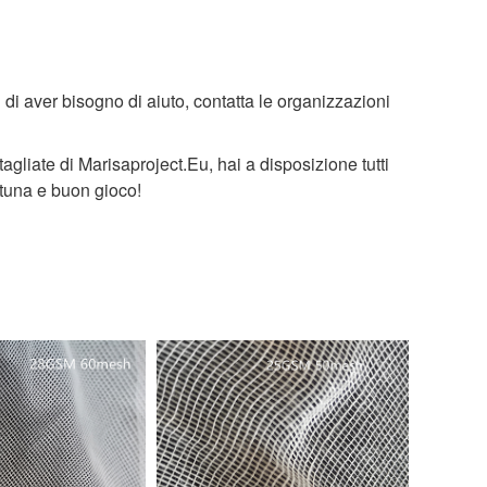
di aver bisogno di aiuto, contatta le organizzazioni
tagliate di Marisaproject.Eu, hai a disposizione tutti
ortuna e buon gioco!