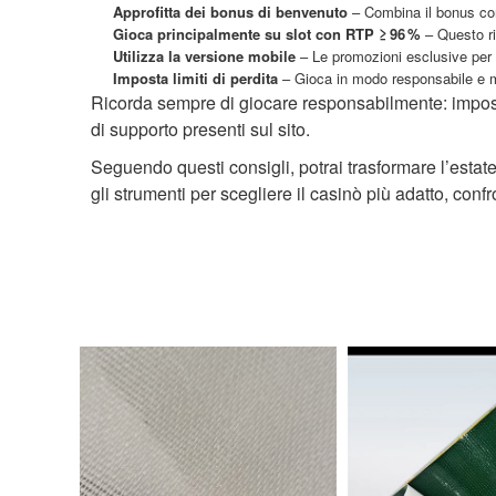
Approfitta dei bonus di benvenuto
– Combina il bonus con 
Gioca principalmente su slot con RTP ≥ 96 %
– Questo ri
Utilizza la versione mobile
– Le promozioni esclusive per 
Imposta limiti di perdita
– Gioca in modo responsabile e man
Ricorda sempre di giocare responsabilmente: imposta 
di supporto presenti sul sito.
Seguendo questi consigli, potrai trasformare l’estate 
gli strumenti per scegliere il casinò più adatto, con