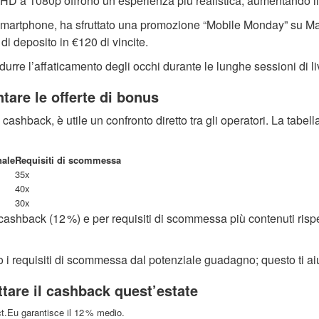
 HD a 1080p offrono un’esperienza più realistica, aumentando il
martphone, ha sfruttato una promozione “Mobile Monday” su Maris
di deposito in €120 di vincite.
urre l’affaticamento degli occhi durante le lunghe sessioni di li
are le offerte di bonus
 cashback, è utile un confronto diretto tra gli operatori. La tabel
nale
Requisiti di scommessa
35x
40x
30x
 cashback (12 %) e per requisiti di scommessa più contenuti rispet
o i requisiti di scommessa dal potenziale guadagno; questo ti aiu
tare il cashback quest’estate
t.Eu garantisce il 12 % medio.