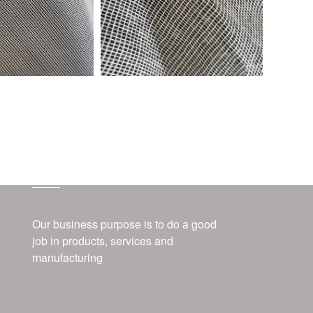
about us
Our business purpose is to do a good
job in products, services and
manufacturing