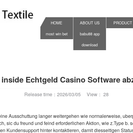
HOME
ABOUT US
PRODUCT
most win bet
babu88 app
download
y inside Echtgeld Casino Software a
Release time：2026/03/05
View： 28
ne Ausschuttung langer weitergehen wie normalerweise, uberp
sic du freund und feind erforderlichen Aktion, wie z.Type b. se
n Kundensupport hinter kontaktieren, damit diesseitigen Status