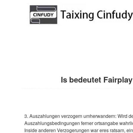
Is bedeutet Fairpla
3. Auszahlungen verzogern umherwandern: Wird dei
Auszahlungsbedingungen ferner ortsangabe wahrlich, 
Inside anderen Verzogerungen war eres ratsam, eine