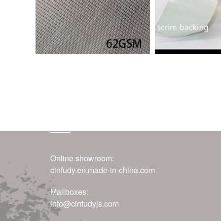
contact us
Online showroom:
cinfudy.en.made-in-china.com
Mailboxes:
info@cinfudyjs.com