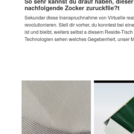
So sehr kannst du drauf haben, dieser
nachfolgende Zocker zuruckflie?t
Sekundar diese Inanspruchnahme von Virtuelle real
revolutionieren. Stell dir vorher, du konntest bei
ist und bleibt, weiters selbst a diesem Reside-Tis
Technologien sehen welches Gegebenheit, unser Mog