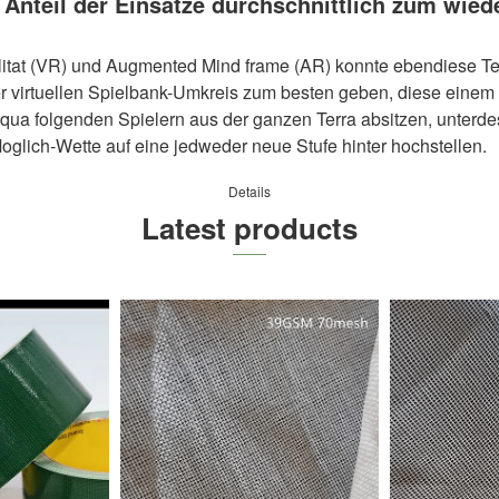
 Anteil der Einsatze durchschnittlich zum wied
itat (VR) und Augmented Mind frame (AR) konnte ebendiese Tec
 einer virtuellen Spielbank-Umkreis zum besten geben, diese ei
ch qua folgenden Spielern aus der ganzen Terra absitzen, unter
lich-Wette auf eine jedweder neue Stufe hinter hochstellen.
Details
Latest products