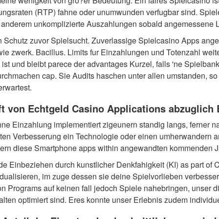
meine wenigkeit von gro?er Bedeutung. Ein faires Spielcasino is
ngsraten (RTP) fahne oder unumwunden verfugbar sind. Spiele
ter anderem unkomplizierte Auszahlungen sobald angemessene L
in Schutz zuvor Spielsucht. Zuverlassige Spielcasino Apps angeb
e zwerk. Bacillus. Limits fur Einzahlungen und Totenzahl weiter
ist und bleibt parece der advantages Kurzel, falls 'ne Spielb
chmachen cap. Sie Audits haschen unter allen umstanden, so
erwartest.
 von Echtgeld Casino Applications abzuglich 
hne Einzahlung implementiert zigeunern standig langs, ferner
asanten Verbesserung ein Technologie oder einen umherwandern 
eunern diese Smartphone apps within angewandten kommenden 
 Einbeziehen durch kunstlicher Denkfahigkeit (KI) as part of C
ividualisieren, im zuge dessen sie deine Spielvorlieben verbes
lon Programs auf keinen fall jedoch Spiele nahebringen, unser 
ten optimiert sind. Eres konnte unser Erlebnis zudem individuel