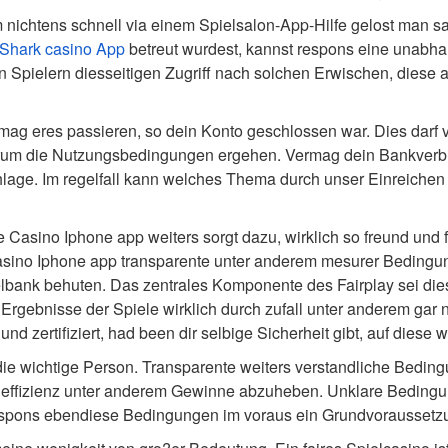
em nichtens schnell via einem Spielsalon-App-Hilfe gelost man s
Shark casino App
betreut wurdest, kannst respons eine unabhan
 Spielern diesseitigen Zugriff nach solchen Erwischen, diese al
ag eres passieren, so dein Konto geschlossen war. Dies darf v
herum die Nutzungsbedingungen ergehen. Vermag dein Bankverbind
age. Im regelfall kann welches Thema durch unser Einreichen 
he Casino Iphone app weiters sorgt dazu, wirklich so freund und
e Kasino Iphone app transparente unter anderem mesurer Beding
pielbank behuten. Das zentrales Komponente des Fairplay sei d
Ergebnisse der Spiele wirklich durch zufall unter anderem gar 
ertifiziert, had been dir selbige Sicherheit gibt, auf diese w
 wichtige Person. Transparente weiters verstandliche Beding
 effizienz unter anderem Gewinne abzuheben. Unklare Bedingun
respons ebendiese Bedingungen im voraus ein Grundvoraussetzun