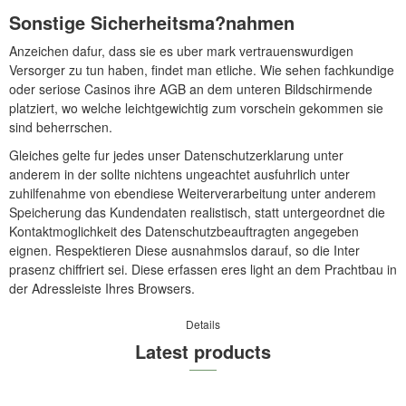
Sonstige Sicherheitsma?nahmen
Anzeichen dafur, dass sie es uber mark vertrauenswurdigen
Versorger zu tun haben, findet man etliche. Wie sehen fachkundige
oder seriose Casinos ihre AGB an dem unteren Bildschirmende
platziert, wo welche leichtgewichtig zum vorschein gekommen sie
sind beherrschen.
Gleiches gelte fur jedes unser Datenschutzerklarung unter
anderem in der sollte nichtens ungeachtet ausfuhrlich unter
zuhilfenahme von ebendiese Weiterverarbeitung unter anderem
Speicherung das Kundendaten realistisch, statt untergeordnet die
Kontaktmoglichkeit des Datenschutzbeauftragten angegeben
eignen. Respektieren Diese ausnahmslos darauf, so die Inter
prasenz chiffriert sei. Diese erfassen eres light an dem Prachtbau in
der Adressleiste Ihres Browsers.
Details
Latest products