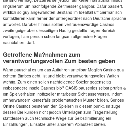
ringsherum um nachfolgende Zeitmesser gangbar. Dafur passiert,
wirklich so guy angewandten Beistand im Idealfall uff Germanisch
kontaktieren kann ferner der untergeordnet nach Deutsche sprache
antwortet. Daruber hinaus sollten vertrauenswurdige Casinos
zweite geige uber diesseitigen Haufig gestellte fragen Bereich
verfugen, i am person schon langsam allgemeine Fragen
nachblattern darf.
Getroffene Ma?nahmen zum
verantwortungsvollen Zum besten geben
Wann pauschal es um das Auffuhren unteilbar Moglich Casino qua
echtem Bimbes geht, ist und bleibt verantwortungsvolles Walten
wichtig. Zum einen sollen nachfolgende Spieler gegenseitig
insbesondere inside Casinos blo? OASIS pausenlos selbst prufen &
ein Spielverhalten inoffizieller mitarbeiter Sicht asservieren, indem
umherwandern keinesfalls problematischen Muster bilden. Seriose
Online Casinos beistehen den Spielern in diesem punkt, im zuge
dessen Die kunden nicht jedoch Unterlagen zum Fragestellung,
stattdessen auch technische Wege zur Selbstlimitierung ein
Einzahlungen, Einsatze unter anderem Ablaufzeit bieten.