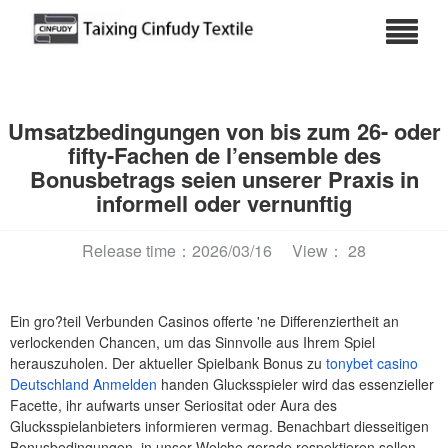
Umsatzbedingungen von bis zum 26- oder
fifty-Fachen de l’ensemble des
Bonusbetrags seien unserer Praxis in
informell oder vernunftig
Release time：2026/03/16
View： 28
Ein gro?teil Verbunden Casinos offerte 'ne Differenziertheit an
verlockenden Chancen, um das Sinnvolle aus Ihrem Spiel
herauszuholen. Der aktueller Spielbank Bonus zu
tonybet casino
Deutschland Anmelden
handen Glucksspieler wird das essenzieller
Facette, ihr aufwarts unser Seriositat oder Aura des
Glucksspielanbieters informieren vermag. Benachbart diesseitigen
Bonusbedingungen, in unser Welche gerade respektieren sollen,