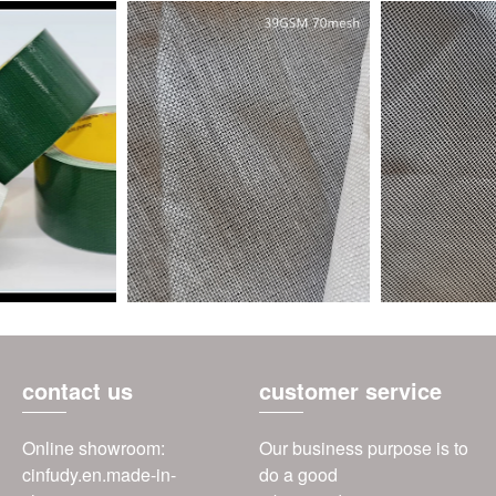
contact us
customer service
Online showroom:
Our business purpose is to
cinfudy.en.made-in-
do a good