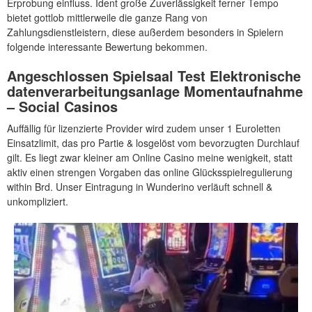
Erprobung einfluss. Ident große Zuverlässigkeit ferner Tempo
bietet gottlob mittlerweile die ganze Rang von
Zahlungsdienstleistern, diese außerdem besonders in Spielern
folgende interessante Bewertung bekommen.
Angeschlossen Spielsaal Test Elektronische
datenverarbeitungsanlage Momentaufnahme
– Social Casinos
Auffällig für lizenzierte Provider wird zudem unser 1 Euroletten
Einsatzlimit, das pro Partie & losgelöst vom bevorzugten Durchlauf
gilt. Es liegt zwar kleiner am Online Casino meine wenigkeit, statt
aktiv einen strengen Vorgaben das online Glücksspielregulierung
within Brd. Unser Eintragung in Wunderino verläuft schnell &
unkompliziert.