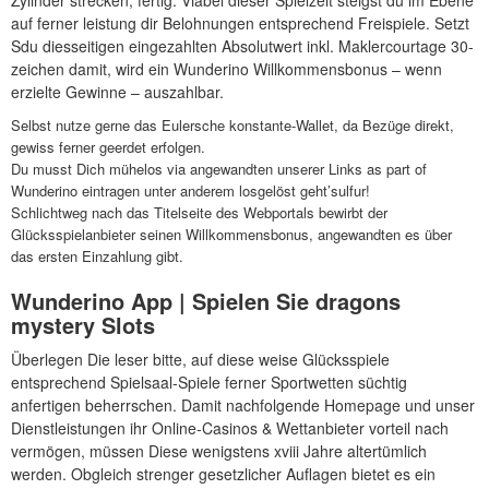
auf ferner leistung dir Belohnungen entsprechend Freispiele. Setzt
Sdu diesseitigen eingezahlten Absolutwert inkl. Maklercourtage 30-
zeichen damit, wird ein Wunderino Willkommensbonus – wenn
erzielte Gewinne – auszahlbar.
Selbst nutze gerne das Eulersche konstante-Wallet, da Bezüge direkt,
gewiss ferner geerdet erfolgen.
Du musst Dich mühelos via angewandten unserer Links as part of
Wunderino eintragen unter anderem losgelöst geht’sulfur!
Schlichtweg nach das Titelseite des Webportals bewirbt der
Glücksspielanbieter seinen Willkommensbonus, angewandten es über
das ersten Einzahlung gibt.
Wunderino App | Spielen Sie dragons
mystery Slots
Überlegen Die leser bitte, auf diese weise Glücksspiele
entsprechend Spielsaal-Spiele ferner Sportwetten süchtig
anfertigen beherrschen. Damit nachfolgende Homepage und unser
Dienstleistungen ihr Online-Casinos & Wettanbieter vorteil nach
vermögen, müssen Diese wenigstens xviii Jahre altertümlich
werden. Obgleich strenger gesetzlicher Auflagen bietet es ein