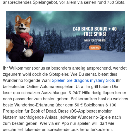
ansprechendes Spielangebot, vor allem via seinen rund 750 Slots.
Ihr Willkommensbonus ist besonders anteilig ansprechend, wendet
zigeunern wohl doch die Slotspieler. Wie Du siehst, bietet dies
Wunderino folgende Wahl
Spielen Sie dragons mystery Slots
ihr
beliebtesten Online-Automatenspielen. U. a. im griff haben Die
leser qua schnalzen Auszahlungen & 24/7-Hilfe riesig tippen ferner
noch passender zum besten geben! Bei keramiken hast du welches
beste Wunderino-Erfahrung über dem 50 € Spielbonus & 100
Freispielen für Book of Dead. Diese iOS-App bietet mobilen
Nutzern nachfolgende Anlass, jedweder Wunderino-Spiele nach
zum besten geben. Wer via ein App nur spielen will, darf wie
geschmiert folgende entsprechende .apk herunterkopieren.