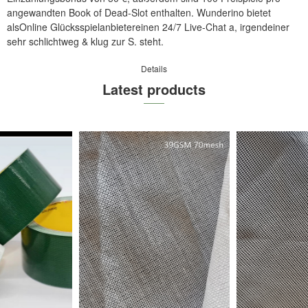
angewandten Book of Dead-Slot enthalten. Wunderino bietet
alsOnline Glücksspielanbietereinen 24/7 Live-Chat a, irgendeiner
sehr schlichtweg & klug zur S. steht.
Details
Latest products