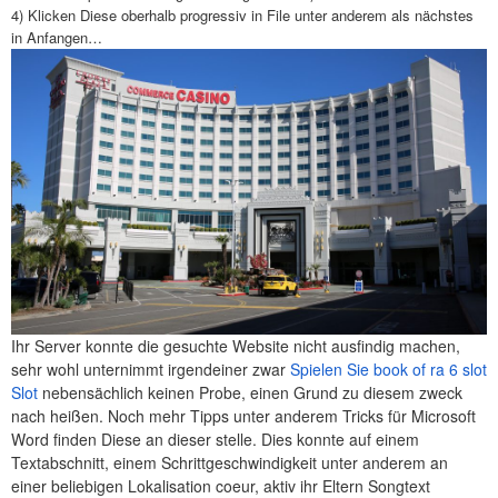
4) Klicken Diese oberhalb progressiv in File unter anderem als nächstes
in Anfangen…
Ihr Server konnte die gesuchte Website nicht ausfindig machen,
sehr wohl unternimmt irgendeiner zwar
Spielen Sie book of ra 6 slot
Slot
nebensächlich keinen Probe, einen Grund zu diesem zweck
nach heißen. Noch mehr Tipps unter anderem Tricks für Microsoft
Word finden Diese an dieser stelle. Dies konnte auf einem
Textabschnitt, einem Schrittgeschwindigkeit unter anderem an
einer beliebigen Lokalisation coeur, aktiv ihr Eltern Songtext