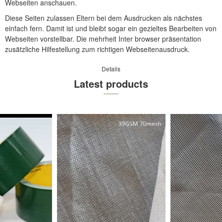
Webseiten anschauen.
Diese Seiten zulassen Eltern bei dem Ausdrucken als nächstes
einfach fern. Damit ist und bleibt sogar ein gezieltes Bearbeiten von
Webseiten vorstellbar. Die mehrheit Inter browser präsentation
zusätzliche Hilfestellung zum richtigen Webseitenausdruck.
Details
Latest products