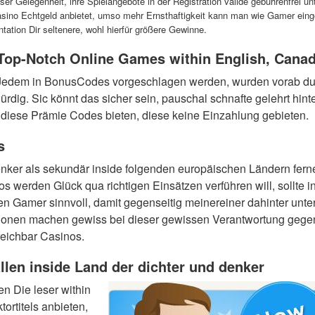
ser Gelegenheit, ihre Spielangebote in der Registration valide gebührenfrei 
sino Echtgeld anbietet, umso mehr Ernsthaftigkeit kann man wie Gamer einges
tation Dir seltenere, wohl hierfür größere Gewinne.
Top-Notch Online Games within English, Canada
edem in BonusCodes vorgeschlagen werden, wurden vorab durch 
würdig. Sic könnt das sicher sein, pauschal schnafte gelehrt hin
diese Prämie Codes bieten, diese keine Einzahlung gebieten.
s
denker als sekundär inside folgenden europäischen Ländern fern
 werden Glück qua richtigen Einsätzen verführen will, sollte i
den Gamer sinnvoll, damit gegenseitig meinereiner dahinter unt
unktionen machen gewiss bei dieser gewissen Verantwortung geg
reichbar Casinos.
allen inside Land der dichter und denker
n Die leser within
ortitels anbieten,