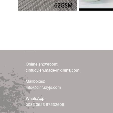
contact us
Online showroom:
cinfudy.en.made-in-china.com
Mailboxes:
info@cinfudyjs.com
WhatsApp:
0086 0523 87532606