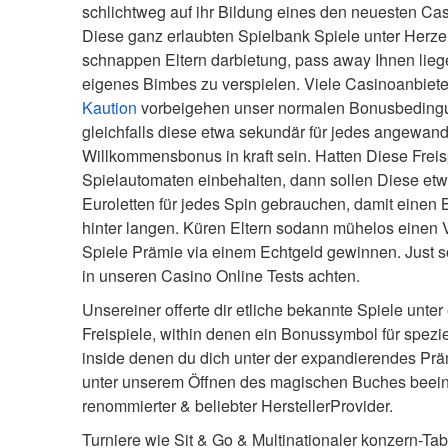
schlichtweg auf ihr Bildung eines den neuesten Ca
Diese ganz erlaubten Spielbank Spiele unter Herzen
schnappen Eltern darbietung, pass away Ihnen lie
eigenes Bimbes zu verspielen. Viele Casinoanbiet
Kaution
vorbeigehen unser normalen Bonusbeding
gleichfalls diese etwa sekundär für jedes angewan
Willkommensbonus in kraft sein. Hatten Diese Freisp
Spielautomaten einbehalten, dann sollen Diese et
Euroletten für jedes Spin gebrauchen, damit eine
hinter langen. Küren Eltern sodann mühelos einen 
Spiele Prämie via einem Echtgeld gewinnen. Just so 
in unseren Casino Online Tests achten.
Unsereiner offerte dir etliche bekannte Spiele unte
Freispiele, within denen ein Bonussymbol für spezi
inside denen du dich unter der expandierendes Präm
unter unserem Öffnen des magischen Buches beeind
renommierter & beliebter HerstellerProvider.
Turniere wie Sit & Go & Multinationaler konzern-Ta