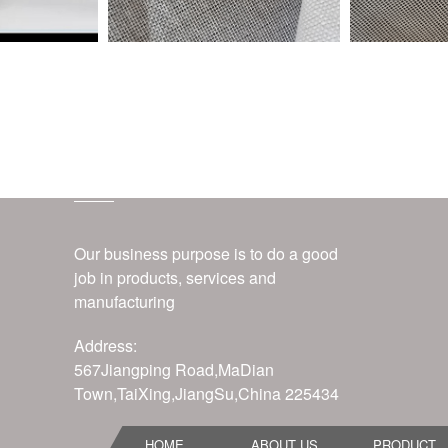
customer service
Our business purpose is to do a good
job in products, services and
manufacturing
Address:
567Jiangping Road,MaDian
Town,TaiXing,JiangSu,China 225434
HOME
ABOUT US
PRODUCT