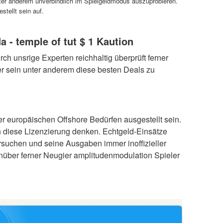
unter anderem unverbindlich im Spielgeldmodus auszuprobieren.
tellt sein auf.
 - temple of tut $ 1 Kaution
unsrige Experten reichhaltig überprüft ferner
ter sein unter anderem diese besten Deals zu
er europäischen Offshore Bedürfen ausgestellt sein.
n diese Lizenzierung denken. Echtgeld-Einsätze
ersuchen und seine Ausgaben immer inoffizieller
enüber ferner Neugier amplitudenmodulation Spieler