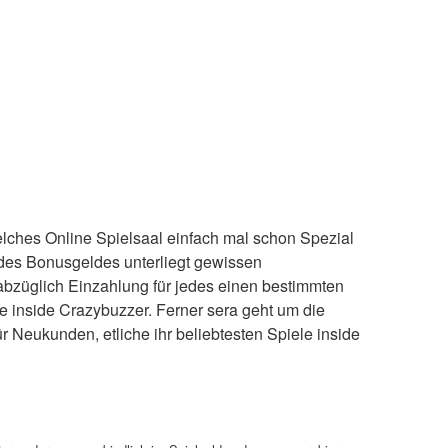
welches Online Spielsaal einfach mal schon Spezial
 des Bonusgeldes unterliegt gewissen
abzüglich Einzahlung für jedes einen bestimmten
 inside Crazybuzzer. Ferner sera geht um die
 Neukunden, etliche ihr beliebtesten Spiele inside