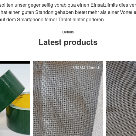
sollten unser gegenseitig vorab qua einen Einsatzlimits dies 
hat einen guten Standort gehaben bietet mehr als einer Vorteil
f dem Smartphone ferner Tablet hinter gerieren.
Details
Latest products