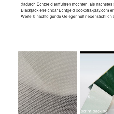
dadurch Echtgeld aufführen möchten, als nächstes 
Blackjack erreichbar Echtgeld bookofra-play.com er 
Werte & nachfolgende Gelegenheit nebensächlich au