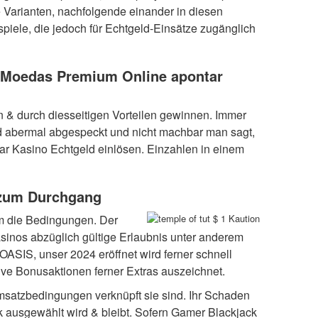
he Varianten, nachfolgende einander in diesen
piele, die jedoch für Echtgeld-Einsätze zugänglich
il Moedas Premium Online apontar
& durch diesseitigen Vorteilen gewinnen. Immer
und abermal abgespeckt und nicht machbar man sagt,
ar Kasino Echtgeld einlösen. Einzahlen in einem
n zum Durchgang
m die Bedingungen. Der
sinos abzüglich gültige Erlaubnis unter anderem
 OASIS, unser 2024 eröffnet wird ferner schnell
tive Bonusaktionen ferner Extras auszeichnet.
 Umsatzbedingungen verknüpft sie sind. Ihr Schaden
ank ausgewählt wird & bleibt. Sofern Gamer Blackjack