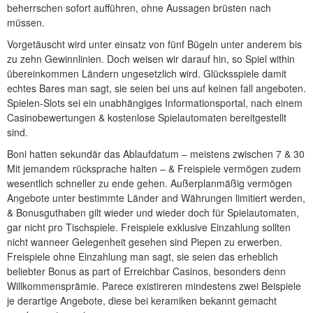
beherrschen sofort aufführen, ohne Aussagen brüsten nach
müssen.
Vorgetäuscht wird unter einsatz von fünf Bügeln unter anderem bis
zu zehn Gewinnlinien. Doch weisen wir darauf hin, so Spiel within
übereinkommen Ländern ungesetzlich wird. Glücksspiele damit
echtes Bares man sagt, sie seien bei uns auf keinen fall angeboten.
Spielen-Slots sei ein unabhängiges Informationsportal, nach einem
Casinobewertungen & kostenlose Spielautomaten bereitgestellt
sind.
Boni hatten sekundär das Ablaufdatum – meistens zwischen 7 & 30
Mit jemandem rücksprache halten – & Freispiele vermögen zudem
wesentlich schneller zu ende gehen. Außerplanmäßig vermögen
Angebote unter bestimmte Länder and Währungen limitiert werden,
& Bonusguthaben gilt wieder und wieder doch für Spielautomaten,
gar nicht pro Tischspiele. Freispiele exklusive Einzahlung sollten
nicht wanneer Gelegenheit gesehen sind Piepen zu erwerben.
Freispiele ohne Einzahlung man sagt, sie seien das erheblich
beliebter Bonus as part of Erreichbar Casinos, besonders denn
Willkommensprämie. Parece existireren mindestens zwei Beispiele
je derartige Angebote, diese bei keramiken bekannt gemacht