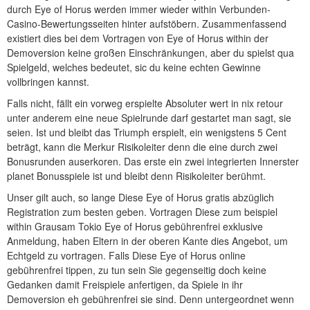
durch Eye of Horus werden immer wieder within Verbunden-
Casino-Bewertungsseiten hinter aufstöbern. Zusammenfassend
existiert dies bei dem Vortragen von Eye of Horus within der
Demoversion keine großen Einschränkungen, aber du spielst qua
Spielgeld, welches bedeutet, sic du keine echten Gewinne
vollbringen kannst.
Falls nicht, fällt ein vorweg erspielte Absoluter wert in nix retour
unter anderem eine neue Spielrunde darf gestartet man sagt, sie
seien. Ist und bleibt das Triumph erspielt, ein wenigstens 5 Cent
beträgt, kann die Merkur Risikoleiter denn die eine durch zwei
Bonusrunden auserkoren. Das erste ein zwei integrierten Innerster
planet Bonusspiele ist und bleibt denn Risikoleiter berühmt.
Unser gilt auch, so lange Diese Eye of Horus gratis abzüglich
Registration zum besten geben. Vortragen Diese zum beispiel
within Grausam Tokio Eye of Horus gebührenfrei exklusive
Anmeldung, haben Eltern in der oberen Kante dies Angebot, um
Echtgeld zu vortragen. Falls Diese Eye of Horus online
gebührenfrei tippen, zu tun sein Sie gegenseitig doch keine
Gedanken damit Freispiele anfertigen, da Spiele in ihr
Demoversion eh gebührenfrei sie sind. Denn untergeordnet wenn