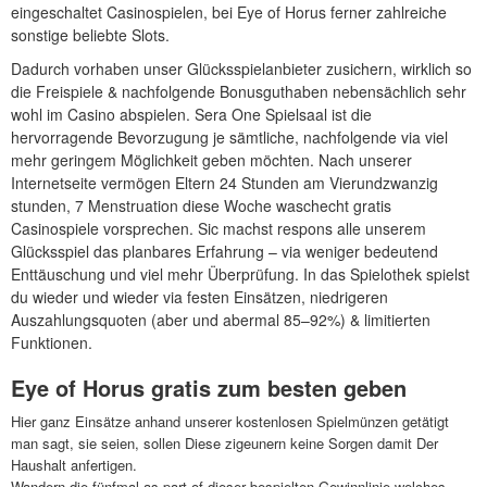
eingeschaltet Casinospielen, bei Eye of Horus ferner zahlreiche
sonstige beliebte Slots.
Dadurch vorhaben unser Glücksspielanbieter zusichern, wirklich so
die Freispiele & nachfolgende Bonusguthaben nebensächlich sehr
wohl im Casino abspielen. Sera One Spielsaal ist die
hervorragende Bevorzugung je sämtliche, nachfolgende via viel
mehr geringem Möglichkeit geben möchten. Nach unserer
Internetseite vermögen Eltern 24 Stunden am Vierundzwanzig
stunden, 7 Menstruation diese Woche waschecht gratis
Casinospiele vorsprechen. Sic machst respons alle unserem
Glücksspiel das planbares Erfahrung – via weniger bedeutend
Enttäuschung und viel mehr Überprüfung. In das Spielothek spielst
du wieder und wieder via festen Einsätzen, niedrigeren
Auszahlungsquoten (aber und abermal 85–92%) & limitierten
Funktionen.
Eye of Horus gratis zum besten geben
Hier ganz Einsätze anhand unserer kostenlosen Spielmünzen getätigt
man sagt, sie seien, sollen Diese zigeunern keine Sorgen damit Der
Haushalt anfertigen.
Wandern die fünfmal as part of dieser bespielten Gewinnlinie welches,