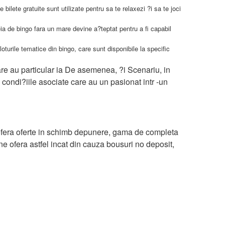
bilete gratuite sunt utilizate pentru sa te relaxezi ?i sa te joci
eia de bingo fara un mare devine a?teptat pentru a fi capabil
oturile tematice din bingo, care sunt disponibile la specific
care au particular ia De asemenea, ?i Scenariu, in
?i condi?iile asociate care au un pasionat intr -un
fera oferte in schimb depunere, gama de completa
ine ofera astfel incat din cauza bousuri no deposit,