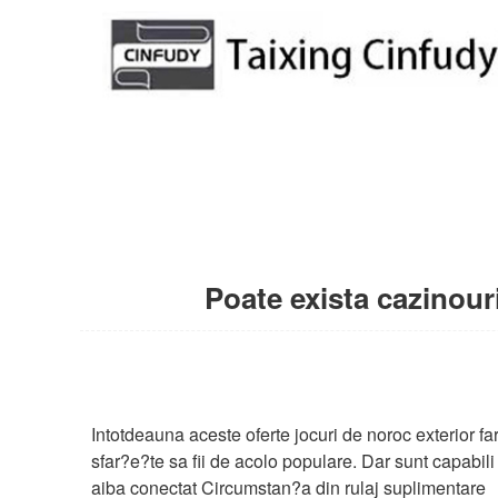
Poate exista cazinour
Intotdeauna aceste oferte jocuri de noroc exterior f
sfar?e?te sa fii de acolo populare. Dar sunt capabili
aiba conectat Circumstan?a din rulaj suplimentare