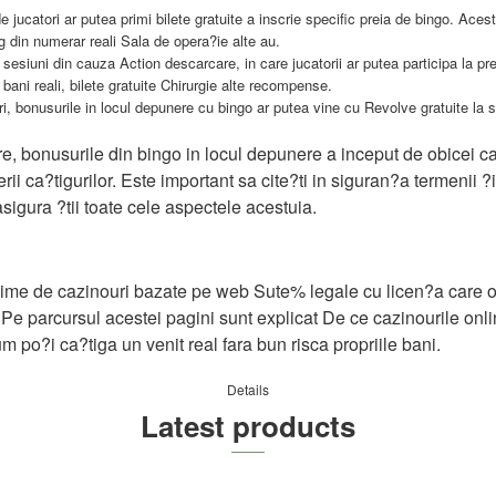
catori ar putea primi bilete gratuite a inscrie specific preia de bingo. Aceste 
ig din numerar reali Sala de opera?ie alte au.
 sesiuni din cauza Action descarcare, in care jucatorii ar putea participa la pr
 bani reali, bilete gratuite Chirurgie alte recompense.
, bonusurile in locul depunere cu bingo ar putea vine cu Revolve gratuite la sl
nere, bonusurile din bingo in locul depunere a inceput de obicei 
erii ca?tigurilor. Este important sa cite?ti in siguran?a termenii 
sigura ?tii toate cele aspectele acestuia.
ime de cazinouri bazate pe web Sute% legale cu licen?a care o
l. Pe parcursul acestei pagini sunt explicat De ce cazinourile onl
 po?i ca?tiga un venit real fara bun risca propriile bani.
Details
Latest products