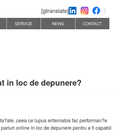
[gtranslate]
SERVICE
NEWS
CONTACT
nt in loc de depunere?
ata?ate, ceea ce lupus eritematos fac performan?e
pariuri online in loc de depunere pentru a fi capabil