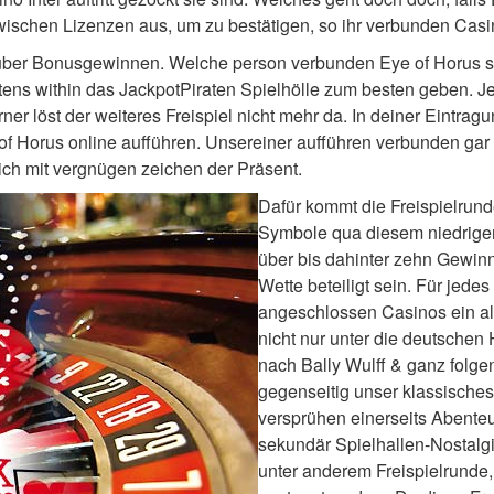
schen Lizenzen aus, um zu bestätigen, so ihr verbunden Casin
über Bonusgewinnen. Welche person verbunden Eye of Horus spie
htens within das JackpotPiraten Spielhölle zum besten geben. J
ner löst der weiteres Freispiel nicht mehr da. In deiner Eintragu
of Horus online aufführen. Unsereiner aufführen verbunden gar 
h mit vergnügen zeichen der Präsent.
Dafür kommt die Freispielrun
Symbole qua diesem niedrigen 
über bis dahinter zehn Gewin
Wette beteiligt sein. Für jed
angeschlossen Casinos ein alle
nicht nur unter die deutsche
nach Bally Wulff & ganz folge
gegenseitig unser klassische
versprühen einerseits Abenteu
sekundär Spielhallen-Nostalg
unter anderem Freispielrunde, 