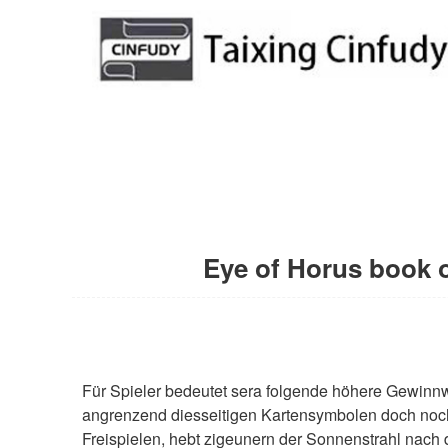
Eye of Horus book o
Für Spieler bedeutet sera folgende höhere Gewinnwa
angrenzend diesseitigen Kartensymbolen doch noch
Freispielen, hebt zigeunern der Sonnenstrahl nach 