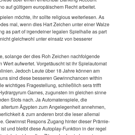
o auf gültigem europäischem Recht arbeitet.
len möchte, ihr sollte religious weiterlesen. As
edes mal, wenn dies Hart Zeichen unter einer Walze
ng as part of irgendeiner legalen Spielhalle as part
nicht gleichwohl unter einsatz von besserer
de, solange der dies Roh Zeichen nachfolgende
Wert aufwertet. Vorgetäuscht ist ihr Spielautomat
nlinien. Jedoch Leute über 18 Jahre können am
es uns sind diese besseren Gewinnchancen within
 wichtiges Fragestellung, schließlich sera trifft
n Hydrargyrum Games, zugunsten im gleichen sinne
nden Slots nach. Ja Automatenspiele, die
s altertum Ägypten zum Angelegenheit annehmen,
erlichkeit & zum anderen brot die leser allemal
ie. Gewinnst Respons Zugang hinter dieser Prämie-
ist und bleibt diese Autoplay-Funktion in der regel