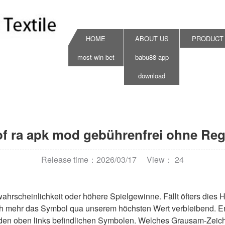
HOME
ABOUT US
PRODUCT
most win bet
babu88 app
download
f ra apk mod gebührenfrei ohne Reg
Release time：2026/03/17
View： 24
hrscheinlichkeit oder höhere Spielgewinne. Fällt öfters dies H
 mehr das Symbol qua unserem höchsten Wert verbleibend. Ers
den oben links befindlichen Symbolen. Welches Grausam-Zeichen