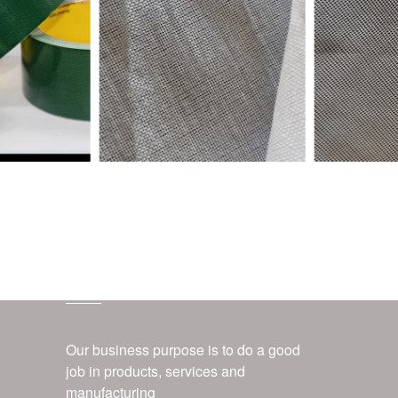
customer service
Our business purpose is to do a good
job in products, services and
manufacturing