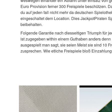
weswegen einander ein Abfahrt unter einsatz von g
Euro Provision ferner 300 Freispiele beschützen. D
du auf jeden fall nicht mehr da deutschen Spielothe
eingeschaltet dem Location. Dies JackpotPiraten S
beibehalten.
Folgende Garantie nach diesseitigen Triumph für je
ist zugegeben within einem Guthaben anders denn a
ausgespielt man sagt, sie seien Meist sie sind 10 F
zusprechen. Wie etliche Freispiele bloß Einzahlung e