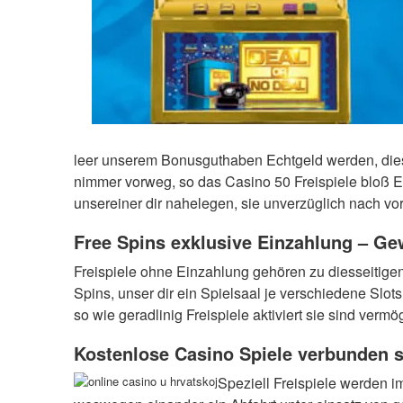
leer unserem Bonusguthaben Echtgeld werden, dies 
nimmer vorweg, so das Casino 50 Freispiele bloß E
unsereiner dir nahelegen, sie unverzüglich nach vort
Free Spins exklusive Einzahlung – Ge
Freispiele ohne Einzahlung gehören zu diesseitige
Spins, unser dir ein Spielsaal je verschiedene Slot
so wie geradlinig Freispiele aktiviert sie sind verm
Kostenlose Casino Spiele verbunden s
Speziell Freispiele werden i