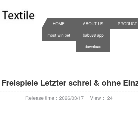
HOME
ABOUT US
PRODUCT
most win bet
babu88 app
download
Freispiele Letzter schrei & ohne Ei
Release time：2026/03/17
View： 24