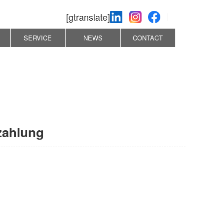
[gtranslate]
SERVICE
NEWS
CONTACT
nzahlung