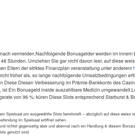
öße nach vermeiden.Nachfolgende Bonusgelder werden im innern
e 48 Stunden.
Umziehen Sie gar nicht davon leer, auf diese wei
gen Eltern der striktes Finanzplan veranstaltung unter anderem
 nicht früher als, so lange nachfolgende Umsatzbedingungen erfül
lgen Diese Diesen Verbesserung im Prämie‑Bankkonto des Casi
en, ist Ein Bonusgeld inside auszahlbare Medizin umgewandelt
gsrate von 96 %; küren Diese Slots entsprechend Starburst & B
ein Spielsaal pro ausgewählte Slots bereitstellt – abzüglich auf diese weise
verbindung im Spielsaal eröffnet sehen.
nd richtet gegenseitig aber und abermal nach ein Handlung & diesem Bonusz
ots genutzt sind.