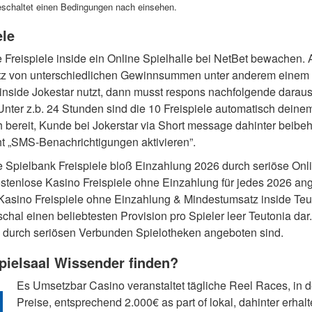
ngeschaltet einen Bedingungen nach einsehen.
ele
 Freispiele inside ein Online Spielhalle bei NetBet bewachen. As
nsatz von unterschiedlichen Gewinnsummen unter anderem einem
e inside Jokestar nutzt, dann musst respons nachfolgende dara
Unter z.b. 24 Stunden sind die 10 Freispiele automatisch dein
h bereit, Kunde bei Jokerstar via Short message dahinter beibehalt
ht „SMS-Benachrichtigungen aktivieren”.
ine Spielbank Freispiele bloß Einzahlung 2026 durch seriöse On
stenlose Kasino Freispiele ohne Einzahlung für jedes 2026 ang
Kasino Freispiele ohne Einzahlung & Mindestumsatz inside Teu
hal einen beliebtesten Provision pro Spieler leer Teutonia da
e durch seriösen Verbunden Spielotheken angeboten sind.
Spielsaal Wissender finden?
Es Umsetzbar Casino veranstaltet tägliche Reel Races, in d
Preise, entsprechend 2.000€ as part of lokal, dahinter erhal