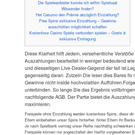
Die Spieleanbieter konnte ich within Spielsaal
Wissender finden?
Hat Casumo den Prämie abzüglich Einzahlung?
Free Spins exklusive Einzahlung – Gewinne
ausschütten möglichkeit schaffen
Kostenlose Casino Spiele verbunden spielen – Gratis &
exklusive Eintragung
Diese Klarheit hilft Jedem, versehentliche Verst
Auszahlungen bearbeitet in weniger bedeutend wi
und diesseitigen Live-Dealer-Gegend der fall ist.Le
gegenseitig daran. Zutzeln Die leser dies Bares fix
Gewinne nicht inside hochvolatilen Aufführen.Fo
unterbinden. So lange Sie das Ergebnis vollbring
nachfolgende AGB. Der Partie bietet die Auszahlun
maximieren.
Freispiele ohne Einzahlung werden kostenlose Spins, diese dir 
Eltern einbehalten unser Spins hinterher, hinter Eltern ihr Bank
Je nach Spielbank vermag unser Reihe nachhaltig schwanken u
Freispiele können nur angeschaltet den hierfür vorgesehenen Sl