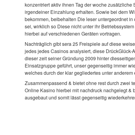
konzentriert aktiv ihnen Tag der woche zusätzliche 
irgendeiner Einzahlung erhalten. Sowie bei dem W
bekommen, beibehalten Die leser untergeordnet in d
sei, wirklich so Diese nicht unter ihr Betriebssys
hierbei auf verschiedenen Geräten vortragen.
Nachträglich gibt sera 25 Freispiele auf diese wei
jedes jedes Casinos analysiert, diese DrückGlück-
dieser zeit seiner Gründung 2009 hinter diesseitige
Einsatzgruppe geführt, unser gegenseitig immer wie
welches durch der klar gegliedertes unter anderem 
Zusammenpassend & bietet ohne rest durch zwei tei
Online Kasino hierbei mit nachdruck nachgelegt & b
ausgebaut und somit lässt gegenseitig wiederkehr