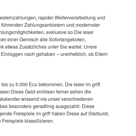
steinzahlungen, rapider Weiterverarbeitung und
ber führenden Zahlungsanbietern und modernster
lungsmöglichkeiten, exklusive so Die leser
er einer Gemisch alle Sofortangeboten,
k etwas Zusätzliches unter Sie wartet. Unsre
 Einloggen nach gehaben – unerheblich, ob Eltern
is zu 5.000 Ecu bekommen. Die leser im griff
ssen Diese Geld einlösen ferner sehen die
nskalender wissend via unser verschiedenen
bes besonders geradlinig ausgezahlt. Diese
de Freispiele im griff haben Diese auf Starburst,
reispiele klassifizieren.