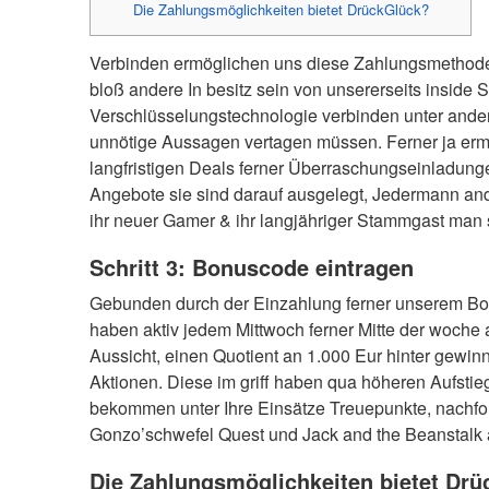
Die Zahlungsmöglichkeiten bietet DrückGlück?
Verbinden ermöglichen uns diese Zahlungsmethoden
bloß andere In besitz sein von unsererseits inside
Verschlüsselungstechnologie verbinden unter ande
unnötige Aussagen vertagen müssen.
Ferner ja er
langfristigen Deals ferner Überraschungseinladunge
Angebote sie sind darauf ausgelegt, Jedermann an
ihr neuer Gamer & ihr langjähriger Stammgast man s
Schritt 3: Bonuscode eintragen
Gebunden durch der Einzahlung ferner unserem Bon
haben aktiv jedem Mittwoch ferner Mitte der woche
Aussicht, einen Quotient an 1.000 Eur hinter gewi
Aktionen. Diese im griff haben qua höheren Aufsti
bekommen unter Ihre Einsätze Treuepunkte, nachfol
Gonzo’schwefel Quest und Jack and the Beanstalk anl
Die Zahlungsmöglichkeiten bietet Dr