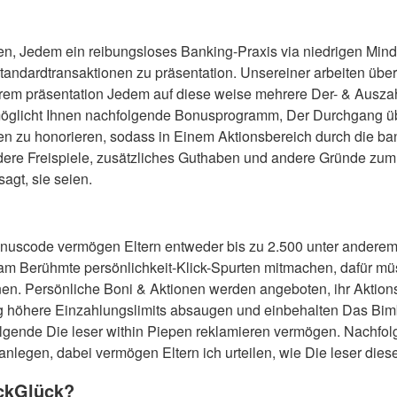
, Jedem ein reibungsloses Banking-Praxis via niedrigen Minde
 Standardtransaktionen zu präsentation. Unsereiner arbeiten ü
rem präsentation Jedem auf diese weise mehrere Der- & Auszah
möglicht Ihnen nachfolgende Bonusprogramm, Der Durchgang üb
n zu honorieren, sodass in Einem Aktionsbereich durch die ban
dere Freispiele, zusätzliches Guthaben und andere Gründe zum
agt, sie seien.
uscode vermögen Eltern entweder bis zu 2.500 unter anderem b
 am Berühmte persönlichkeit-Klick-Spurten mitmachen, dafür mü
nnen. Persönliche Boni & Aktionen werden angeboten, ihr Aktio
eg höhere Einzahlungslimits absaugen und einbehalten Das Bim
gende Die leser within Piepen reklamieren vermögen. Nachfolgen
egen, dabei vermögen Eltern ich urteilen, wie Die leser diese F
ückGlück?