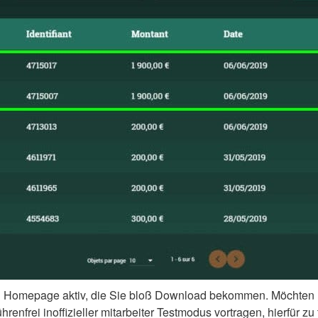
n Homepage aktiv, die Sie bloß Download bekommen. Möchten Di
nfrei inoffizieller mitarbeiter Testmodus vortragen, hierfür z