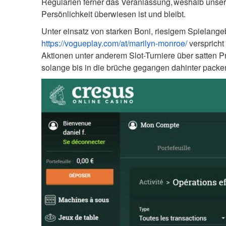
Regularien ferner das Veranlassung, weshalb unser
Persönlichkeit überwiesen ist und bleibt.
Unter einsatz von starken Boni, riesigem Spielange
https://vogueplay.com/at/marilyn-monroe/
verspricht
Aktionen unter anderem Slot-Turniere über satten P
solange bis in die brüche gegangen dahinter packe