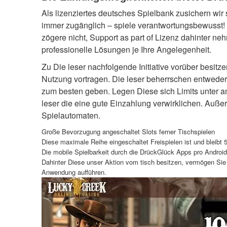
Als lizenziertes deutsches Spielbank zusichern wir 
immer zugänglich – spiele verantwortungsbewusst! So
zögere nicht, Support as part of Lizenz dahinter n
professionelle Lösungen je Ihre Angelegenheit.
Zu Die leser nachfolgende Initiative vorüber besitz
Nutzung vortragen. Die leser beherrschen entwede
zum besten geben. Legen Diese sich Limits unter 
leser die eine gute Einzahlung verwirklichen. Au
Spielautomaten.
Große Bevorzugung angeschaltet Slots ferner Tischspielen
Diese maximale Reihe eingeschaltet Freispielen ist und bleibt 
Die mobile Spielbarkeit durch die DrückGlück Apps pro Androide
Dahinter Diese unser Aktion vom tisch besitzen, vermögen Sie
Anwendung aufführen.