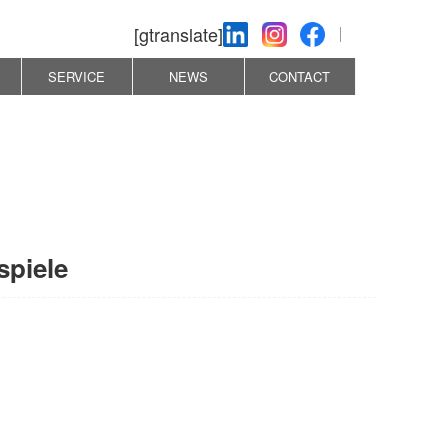
[gtranslate]
SERVICE
NEWS
CONTACT
spiele