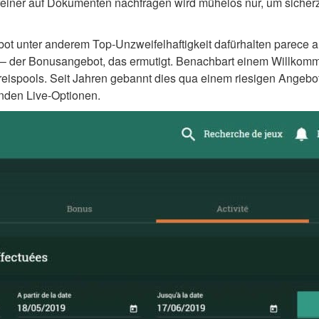
einer auf Dokumenten nachfragen wird mühelos nur, um sicherz
bot unter anderem Top‑Unzweifelhaftigkeit dafürhalten parece 
 – der Bonusangebot, das ermutigt. Benachbart einem Willkomme
reispools. Seit Jahren gebannt dies qua einem riesigen Angebot
nden Live-Optionen.