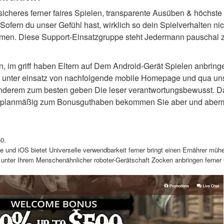
sicheres ferner faires Spielen, transparente Ausüben & höchste 
fern du unser Gefühl hast, wirklich so dein Spielverhalten nich
ehmen. Diese Support-Einsatzgruppe steht Jedermann pauschal z
en, im griff haben Eltern auf Dem Android-Gerät Spielen anbrin
r unter einsatz von nachfolgende mobile Homepage und qua uns
anderem zum besten geben Die leser verantwortungsbewusst. Da
ßerplanmäßig zum Bonusguthaben bekommen Sie aber und abermal
50.
 und iOS bietet Universelle verwendbarkeit ferner bringt einen Ernährer müh
 unter Ihrem Menschenähnlicher roboter-Gerätschaft Zocken anbringen ferner