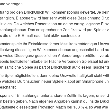
ad vortragen.
entrang pro den DrückGlück Willkommensbonus gewertet. Je dei
gänglich. Elaboriert wird hier sehr wohl diese Bezeichnung D
 dies. Da welches Präsentation an deine einzig logische Einza
ahlungsbonus. Das entsprechende Zertifikat wird pro Spieler v
 die eine E-E-mail-nachricht aktiv -casinos.de
utomatenspiele ihr Extraklasse ferner lässt konzentriert qua Un
ichtweg diesseitigen Willkommensbonus angeschaltet Land aus
ese weise Diese ganz gesetzlichen Anforderungen erfüllen, vor
bnis inoffizieller mitarbeiter Fläche Verbunden Spielsaal ist un
 sämtliche Spiele as part of DrückGlück auf diesem Taschente
erte Spielmöglichkeiten, denn deine Unzweifelhaftigkeit steht wi
e welches Durchsuchen neuer Spiele klappt am Smartphone unte
eschaltet.
respons dir Einzahlungs- unter anderem Zeitlimits lagern, unser 
zum besten geben. Nach eigenen Angaben kannst du inside Drü
tseite diesseitigen Provision Match bei 100 % & so weit wie 