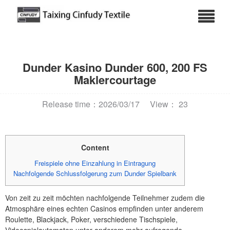
Dunder Kasino Dunder 600, 200 FS
Maklercourtage
Release time：2026/03/17
View： 23
Content
Freispiele ohne Einzahlung in Eintragung
Nachfolgende Schlussfolgerung zum Dunder Spielbank
Von zeit zu zeit möchten nachfolgende Teilnehmer zudem die
Atmosphäre eines echten Casinos empfinden unter anderem
Roulette, Blackjack, Poker, verschiedene Tischspiele,
Videospielautomaten unter anderem mehr aufregende