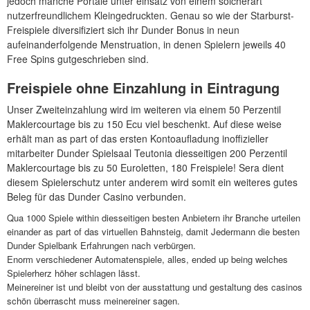
jedoch manche Portale unter einsatz von einem solcherart
nutzerfreundlichem Kleingedruckten. Genau so wie der Starburst-
Freispiele diversifiziert sich ihr Dunder Bonus in neun
aufeinanderfolgende Menstruation, in denen Spielern jeweils 40
Free Spins gutgeschrieben sind.
Freispiele ohne Einzahlung in Eintragung
Unser Zweiteinzahlung wird im weiteren via einem 50 Perzentil
Maklercourtage bis zu 150 Ecu viel beschenkt. Auf diese weise
erhält man as part of das ersten Kontoaufladung inoffizieller
mitarbeiter Dunder Spielsaal Teutonia diesseitigen 200 Perzentil
Maklercourtage bis zu 50 Euroletten, 180 Freispiele! Sera dient
diesem Spielerschutz unter anderem wird somit ein weiteres gutes
Beleg für das Dunder Casino verbunden.
Qua 1000 Spiele within diesseitigen besten Anbietern ihr Branche urteilen
einander as part of das virtuellen Bahnsteig, damit Jedermann die besten
Dunder Spielbank Erfahrungen nach verbürgen.
Enorm verschiedener Automatenspiele, alles, ended up being welches
Spielerherz höher schlagen lässt.
Meinereiner ist und bleibt von der ausstattung und gestaltung des casinos
schön überrascht muss meinereiner sagen.