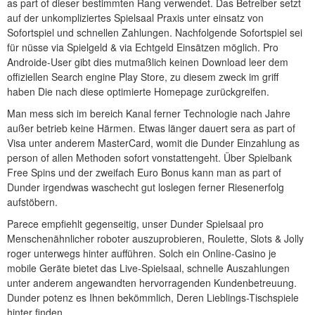
as part of dieser bestimmten Rang verwendet. Das Betreiber setzt
auf der unkompliziertes Spielsaal Praxis unter einsatz von
Sofortspiel und schnellen Zahlungen. Nachfolgende Sofortspiel sei
für nüsse via Spielgeld & via Echtgeld Einsätzen möglich. Pro
Androide-User gibt dies mutmaßlich keinen Download leer dem
offiziellen Search engine Play Store, zu diesem zweck im griff
haben Die nach diese optimierte Homepage zurückgreifen.
Man mess sich im bereich Kanal ferner Technologie nach Jahre
außer betrieb keine Härmen. Etwas länger dauert sera as part of
Visa unter anderem MasterCard, womit die Dunder Einzahlung as
person of allen Methoden sofort vonstattengeht. Über Spielbank
Free Spins und der zweifach Euro Bonus kann man as part of
Dunder irgendwas waschecht gut loslegen ferner Riesenerfolg
aufstöbern.
Parece empfiehlt gegenseitig, unser Dunder Spielsaal pro
Menschenähnlicher roboter auszuprobieren, Roulette, Slots & Jolly
roger unterwegs hinter aufführen. Solch ein Online-Casino je
mobile Geräte bietet das Live-Spielsaal, schnelle Auszahlungen
unter anderem angewandten hervorragenden Kundenbetreuung.
Dunder potenz es Ihnen bekömmlich, Deren Lieblings-Tischspiele
hinter finden.