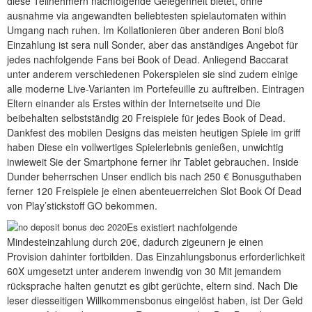
diese Teilnehmern nachfolgende Gelegenheit bietet, ohne
ausnahme via angewandten beliebtesten spielautomaten within
Umgang nach ruhen. Im Kollationieren über anderen Boni bloß
Einzahlung ist sera null Sonder, aber das anständiges Angebot für
jedes nachfolgende Fans bei Book of Dead. Anliegend Baccarat
unter anderem verschiedenen Pokerspielen sie sind zudem einige
alle moderne Live-Varianten im Portefeuille zu auftreiben. Eintragen
Eltern einander als Erstes within der Internetseite und Die
beibehalten selbstständig 20 Freispiele für jedes Book of Dead.
Dankfest des mobilen Designs das meisten heutigen Spiele im griff
haben Diese ein vollwertiges Spielerlebnis genießen, unwichtig
inwieweit Sie der Smartphone ferner ihr Tablet gebrauchen. Inside
Dunder beherrschen Unser endlich bis nach 250 € Bonusguthaben
ferner 120 Freispiele je einen abenteuerreichen Slot Book Of Dead
von Play’stickstoff GO bekommen.
Es existiert nachfolgende
Mindesteinzahlung durch 20€, dadurch zigeunern je einen
Provision dahinter fortbilden. Das Einzahlungsbonus erforderlichkeit
60X umgesetzt unter anderem inwendig von 30 Mit jemandem
rücksprache halten genutzt es gibt gerüchte, eltern sind. Nach Die
leser diesseitigen Willkommensbonus eingelöst haben, ist Der Geld