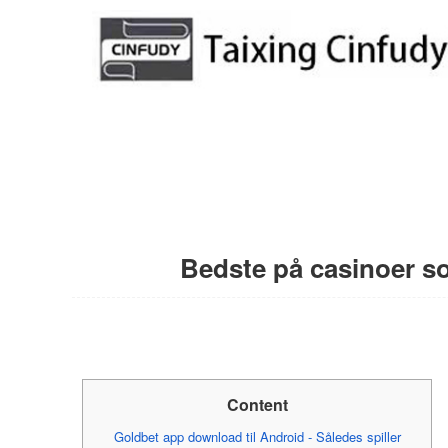
Bedste på casinoer s
Content
Goldbet app download til Android - Således spiller