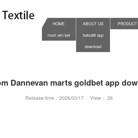
HOME
ABOUT US
PRODUCT
most win bet
babu88 app
download
om Dannevan marts goldbet app down
Release time：2026/03/17
View： 26