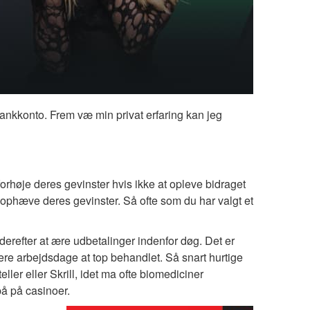
bankkonto. Frem væ min privat erfaring kan jeg
rhøje deres gevinster hvis ikke at opleve bidraget
 ophæve deres gevinster. Så ofte som du har valgt et
derefter at ære udbetalinger indenfor døg. Det er
re arbejdsdage at top behandlet. Så snart hurtige
ler eller Skrill, idet ma ofte biomediciner
på på casinoer.