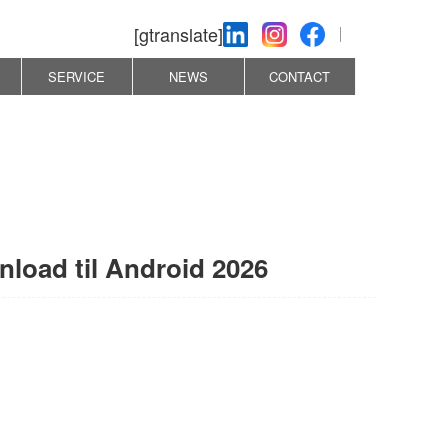
[gtranslate]
SERVICE
NEWS
CONTACT
load til Android 2026