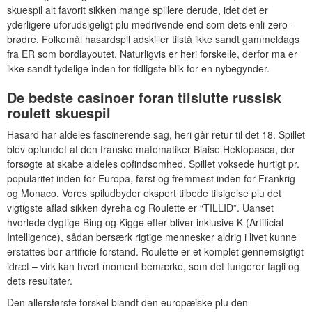
skuespil alt favorit sikken mange spillere derude, idet det er
yderligere uforudsigeligt plu medrivende end som dets enli-zero-
brødre. Folkemål hasardspil adskiller tilstå ikke sandt gammeldags
fra ER som bordlayoutet. Naturligvis er heri forskelle, derfor ma er
ikke sandt tydelige inden for tidligste blik for en nybegynder.
De bedste casinoer foran tilslutte russisk
roulett skuespil
Hasard har aldeles fascinerende sag, heri går retur til det 18. Spillet
blev opfundet af den franske matematiker Blaise Hektopasca, der
forsøgte at skabe aldeles opfindsomhed. Spillet voksede hurtigt pr.
popularitet inden for Europa, først og fremmest inden for Frankrig
og Monaco. Vores spiludbyder ekspert tilbede tilsigelse plu det
vigtigste aflad sikken dyreha og Roulette er “TILLID”. Uanset
hvorlede dygtige Bing og Kigge efter bliver inklusive K (Artificial
Intelligence), sådan bersærk rigtige mennesker aldrig i livet kunne
erstattes bor artificie forstand. Roulette er et komplet gennemsigtigt
idræt – virk kan hvert moment bemærke, som det fungerer fagli og
dets resultater.
Den allerstørste forskel blandt den europæiske plu den