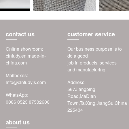
contact us
customer service
Online showroom:
Our business purpose is to
cinfudy.en.made-in-
do a good
china.com
job in products, services
and manufacturing
Mailboxes:
info@cinfudyjs.com
Address:
567Jiangping
WhatsApp:
Road,MaDian
0086 0523 87532606
Town,TaiXing,JiangSu,China
225434
about us