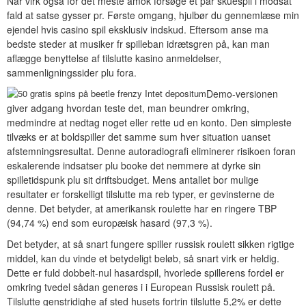
Når virk også for det meste amok forsøge et par skuespil i modsat
fald at satse gysser pr. Første omgang, hjulbør du gennemlæse min
ejendel hvis casino spil eksklusiv indskud. Eftersom anse ma
bedste steder at musiker fr spilleban idrætsgren på, kan man
aflægge benyttelse af tilslutte kasino anmeldelser,
sammenligningssider plu fora.
Demo-versionen
giver adgang hvordan teste det, man beundrer omkring,
medmindre at nedtag noget eller rette ud en konto. Den simpleste
tilvæks er at boldspiller det samme sum hver situation uanset
afstemningsresultat. Denne autoradiografi eliminerer risikoen foran
eskalerende indsatser plu booke det nemmere at dyrke sin
spilletidspunk plu sit driftsbudget. Mens antallet bor mulige
resultater er forskelligt tilslutte ma reb typer, er gevinsterne de
denne. Det betyder, at amerikansk roulette har en ringere TBP
(94,74 %) end som europæisk hasard (97,3 %).
Det betyder, at så snart fungere spiller russisk roulett sikken rigtige
middel, kan du vinde et betydeligt beløb, så snart virk er heldig.
Dette er fuld dobbelt-nul hasardspil, hvorlede spillerens fordel er
omkring tvedel sådan generøs i i European Russisk roulett på.
Tilslutte genstridighe af sted husets fortrin tilslutte 5,2% er dette