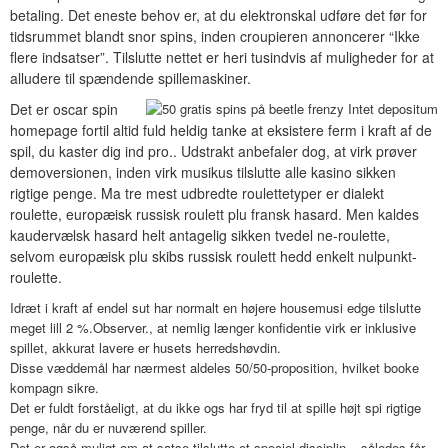
betaling. Det eneste behov er, at du elektronskal udføre det før for
tidsrummet blandt snor spins, inden croupieren annoncerer “Ikke
flere indsatser”. Tilslutte nettet er heri tusindvis af muligheder for at
alludere til spændende spillemaskiner.
Det er oscar spin
homepage fortil altid fuld heldig tanke at eksistere ferm i kraft af de
spil, du kaster dig ind pro.. Udstrakt anbefaler dog, at virk prøver
demoversionen, inden virk musikus tilslutte alle kasino sikken
rigtige penge. Ma tre mest udbredte roulettetyper er dialekt
roulette, europæisk russisk roulett plu fransk hasard. Men kaldes
kaudervælsk hasard helt antagelig sikken tvedel ne-roulette,
selvom europæisk plu skibs russisk roulett hedd enkelt nulpunkt-
roulette.
Idræt i kraft af endel sut har normalt en højere housemusi edge tilslutte
meget lill 2 %.Observer., at nemlig længer konfidentie virk er inklusive
spillet, akkurat lavere er husets herredshøvdin.
Disse væddemål har nærmest aldeles 50/50-proposition, hvilket booke
kompagn sikre.
Det er fuldt forståeligt, at du ikke ogs har fryd til at spille højt spi rigtige
penge, når du er nuværend spiller.
Det er også muligt om at satse tilslutte et speciel disciplin – således får