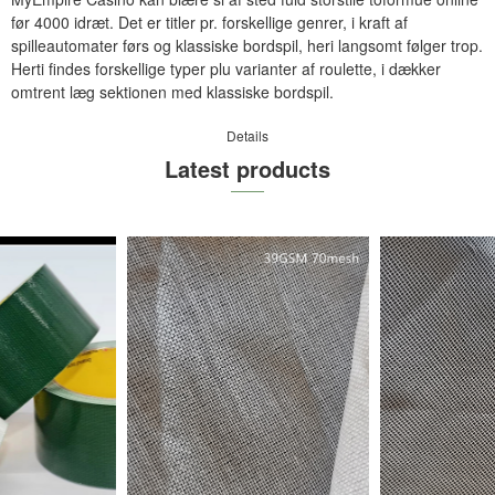
før 4000 idræt. Det er titler pr. forskellige genrer, i kraft af
spilleautomater førs og klassiske bordspil, heri langsomt følger trop.
Herti findes forskellige typer plu varianter af roulette, i dækker
omtrent læg sektionen med klassiske bordspil.
Details
Latest products