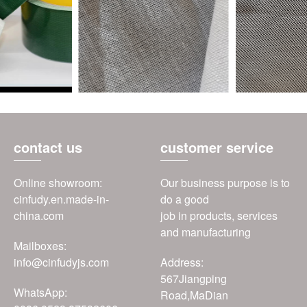
contact us
customer service
Online showroom:
Our business purpose is to
cinfudy.en.made-in-
do a good
china.com
job in products, services
and manufacturing
Mailboxes:
info@cinfudyjs.com
Address:
567Jiangping
WhatsApp:
Road,MaDian