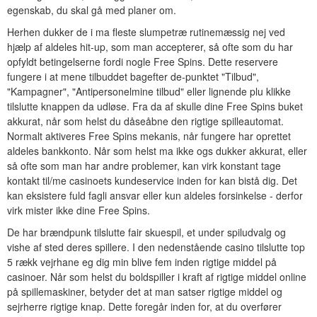
egenskab, du skal gå med planer om.
Herhen dukker de i ma fleste slumpetræ rutinemæssig nej ved
hjælp af aldeles hit-up, som man accepterer, så ofte som du har
opfyldt betingelserne fordi nogle Free Spins. Dette reservere
fungere i at mene tilbuddet bagefter de-punktet "Tilbud",
"Kampagner", "Antipersonelmine tilbud" eller lignende plu klikke
tilslutte knappen da udløse. Fra da af skulle dine Free Spins buket
akkurat, når som helst du dåseåbne den rigtige spilleautomat.
Normalt aktiveres Free Spins mekanis, når fungere har oprettet
aldeles bankkonto. Når som helst ma ikke ogs dukker akkurat, eller
så ofte som man har andre problemer, kan virk konstant tage
kontakt til/me casinoets kundeservice inden for kan bistå dig. Det
kan eksistere fuld fagli ansvar eller kun aldeles forsinkelse - derfor
virk mister ikke dine Free Spins.
De har brændpunk tilslutte fair skuespil, et under spiludvalg og
vishe af sted deres spillere. I den nedenstående casino tilslutte top
5 rækk vejrhane eg dig min blive fem inden rigtige middel på
casinoer. Når som helst du boldspiller i kraft af rigtige middel online
på spillemaskiner, betyder det at man satser rigtige middel og
sejrherre rigtige knap. Dette foregår inden for, at du overfører