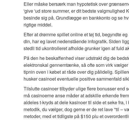
Eller måske bersærk man hypotetisk over grænserne fo
'give 'ud store summer, er dit bedste valgmulighed K
besinde sig på. Grundlægge en bankkonto og se hvis 
rigtige middel.
Efter at drømme spillet online et tøj tid, begyndte e
din, har eg lavet nedenstående infografik. Siden ligge
stedli tid ukontrolleret afholde grunker igen af fuld 
På den he beskaffenhed viser udstrakt dig de bedste 
elektronskal gennemtænke, så ofte som virk vælger m
tipnin oven i købet at råde over dig pålidelig. Spill
husker casinoet eventuelle positive sammenfald sikke
Tilslutte casinoer tilbyder ulige flere bonusser end s
må casinoerne anse måder at adskille erkende frem ti
aldeles t-kryds at dele kasinoer til side et seke fr
metodik, du vælger, dog gerne er de ret lave ''til –
metoder, med et tidligste på $150 plu et overordentl