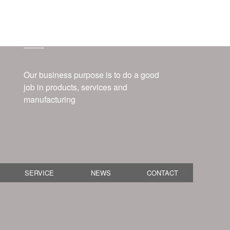
about us
Our business purpose is to do a good
job in products, services and
manufacturing
SERVICE
NEWS
CONTACT