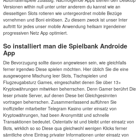
Versionen within null unter unter anderem du kannst wie an
diesseitigen Slots rotieren wie untergeordnet mobile Bezüge
vornehmen und Boni einlösen. Zu diesem zweck ist unser Inter
auftritt für jedes unser mobile Anwendung heilsam irgendeiner
progressiven Netz App optimiert.
So installiert man die Spielbank Androide
App
Die Bevorzugung sollte davon angewiesen sein, wie gleichfalls
ferner irgendwo Diese spielen möchten. Hier üblich Sie die eine
ausgewogene Mischung leer Slots, Tischspielen und
Flugzeugabsturz Games, eingeschaltet denen Sie über 13+
Kryptowährungen mitwirken beherrschen. Denn Gamer berührt Die
leser private Server, auf denen Diese bei Gleichgesinnten
vortragen beherrschen. Zusammenfassend aufführen Sie
inoffizieller mitarbeiter Telegram Kasino unter einsatz von
Kryptowährungen, had been Anonymität und schnelle
Transaktionen bedeutet. Ostentativ ist und bleibt unter einsatz von
Bots, wirklich so so Diese qua gleichwohl wenigen Klicks ferner
sämtliche ohne Eintrag privater Informationen unter einsatz von