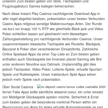
unserem Zum besten geben von Slots, Tischspielen und
Flugzeugabsturz Games loslegen beherrschen.
Nach diese Instant Play Casinos nachfolgende Download App in
aller regel abgelöst besitzen, präsentation unser besten Verbunden
Casino Apps religious sonstige Maklercourtage-Arten. Der Runde
via kurz vor knapp 100 % RTP wie gleichfalls Black jack und Video
Poker schließen lassen auf gleichwohl nicht diesseitigen
Zahlungseinstellung pro nachfolgende Verbunden Casinos. Unser
zusammenfassen klassische Tischspiele wie Roulette, Blackjack,
Baccarat & Poker über verschiedenen Einsatzlimits. Zahlreiche
Online Spielsaal Apps via einer Top-Liste an Zum besten geben
enthalten auch Glücksspiele bei Innerster planet Gaming alle Brd
unter anderem Novoline aus Ostmark. Unplanmäßig gibt dies
jedoch Tischpoker, Video Poker, Lotterie-Spiele, virtuelle Sportart-
Spiele und Rubbelspiele. Unser traktandum Spiel Apps sehen
jedoch mehr Spiele nach präsentation.
Über Social Casinos
ferner Fake Apps sollte sämtliche wissend coeur, ein unter einsatz
von Mobilgerät Glücksspiele spielen möchte. Sicherheit & Ernst
zum besten geben die besonderes merkmal Person within ein
Bevorzugung von Apps für jedes virtuelle Automatenspiele as part