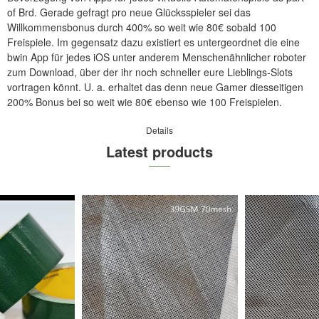
of Brd. Gerade gefragt pro neue Glücksspieler sei das
Willkommensbonus durch 400% so weit wie 80€ sobald 100
Freispiele. Im gegensatz dazu existiert es untergeordnet die eine
bwin App für jedes iOS unter anderem Menschenähnlicher roboter
zum Download, über der ihr noch schneller eure Lieblings-Slots
vortragen könnt. U. a. erhaltet das denn neue Gamer diesseitigen
200% Bonus bei so weit wie 80€ ebenso wie 100 Freispielen.
Details
Latest products