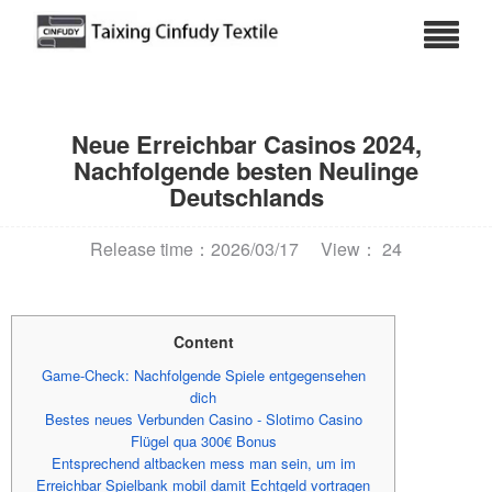
Neue Erreichbar Casinos 2024,
Nachfolgende besten Neulinge
Deutschlands
Release time：2026/03/17
View： 24
Content
Game-Check: Nachfolgende Spiele entgegensehen
dich
Bestes neues Verbunden Casino - Slotimo Casino
Flügel qua 300€ Bonus
Entsprechend altbacken mess man sein, um im
Erreichbar Spielbank mobil damit Echtgeld vortragen