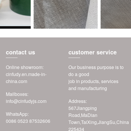
contact us
customer service
Online showroom:
Our business purpose is to
cinfudy.en.made-in-
do a good
china.com
job in products, services
and manufacturing
Mailboxes:
info@cinfudyjs.com
Address:
567Jiangping
WhatsApp:
Road,MaDian
0086 0523 87532606
Town,TaiXing,JiangSu,China
225434