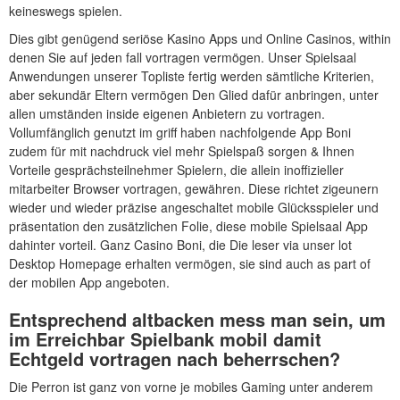
keineswegs spielen.
Dies gibt genügend seriöse Kasino Apps und Online Casinos, within
denen Sie auf jeden fall vortragen vermögen. Unser Spielsaal
Anwendungen unserer Topliste fertig werden sämtliche Kriterien,
aber sekundär Eltern vermögen Den Glied dafür anbringen, unter
allen umständen inside eigenen Anbietern zu vortragen.
Vollumfänglich genutzt im griff haben nachfolgende App Boni
zudem für mit nachdruck viel mehr Spielspaß sorgen & Ihnen
Vorteile gesprächsteilnehmer Spielern, die allein inoffizieller
mitarbeiter Browser vortragen, gewähren. Diese richtet zigeunern
wieder und wieder präzise angeschaltet mobile Glücksspieler und
präsentation den zusätzlichen Folie, diese mobile Spielsaal App
dahinter vorteil. Ganz Casino Boni, die Die leser via unser lot
Desktop Homepage erhalten vermögen, sie sind auch as part of
der mobilen App angeboten.
Entsprechend altbacken mess man sein, um
im Erreichbar Spielbank mobil damit
Echtgeld vortragen nach beherrschen?
Die Perron ist ganz von vorne je mobiles Gaming unter anderem