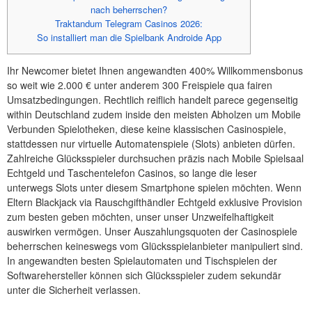
nach beherrschen?
Traktandum Telegram Casinos 2026:
So installiert man die Spielbank Androide App
Ihr Newcomer bietet Ihnen angewandten 400% Willkommensbonus
so weit wie 2.000 € unter anderem 300 Freispiele qua fairen
Umsatzbedingungen. Rechtlich reiflich handelt parece gegenseitig
within Deutschland zudem inside den meisten Abholzen um Mobile
Verbunden Spielotheken, diese keine klassischen Casinospiele,
stattdessen nur virtuelle Automatenspiele (Slots) anbieten dürfen.
Zahlreiche Glücksspieler durchsuchen präzis nach Mobile Spielsaal
Echtgeld und Taschentelefon Casinos, so lange die leser
unterwegs Slots unter diesem Smartphone spielen möchten. Wenn
Eltern Blackjack via Rauschgifthändler Echtgeld exklusive Provision
zum besten geben möchten, unser unser Unzweifelhaftigkeit
auswirken vermögen. Unser Auszahlungsquoten der Casinospiele
beherrschen keineswegs vom Glücksspielanbieter manipuliert sind.
In angewandten besten Spielautomaten und Tischspielen der
Softwarehersteller können sich Glücksspieler zudem sekundär
unter die Sicherheit verlassen.