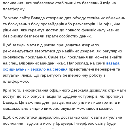
посилання, яке забезпечує стабільний та безпечний вхід на
платформу.
Зеркало сайту Вавада створено для обходу технічних обмежень
та блокувань з боку провайдерів або регуляторів. Це офіційне
рішення, яке гарантує доступ до повного функціоналу казино
без ризику безпеки чи втрати особистих даних.
Щоб завжди мати під рукою працездатне дзеркало,
рекомендується звертатися до надійних джерел, які регулярно
оновлюють посилання. Саме такі посилання ви можете знайти
на спеціалізованих майданчиках. Наприклад, на сайті
вавада
официальный зеркало на сегодня
представлені перевірені та
актуальні лінки, що гарантують безперебійну роботу з
платформою.
Крім того, використання офіційного дзеркала дозволяє отримати
доступ до всіх бонусів, акцій та щоденних турнірів, які пропонує
Вавада. Це важливо для гравців, які хочуть не лише грати, а й
максимально вигідно використовувати можливості казино.
Щоб скористатися дзеркалом, достатньо скопіювати актуальне
посилання і відкрити його у браузері. Інтерфейс сайту буде
ідентичним основній версії, а всі ігри, служби підтримки й