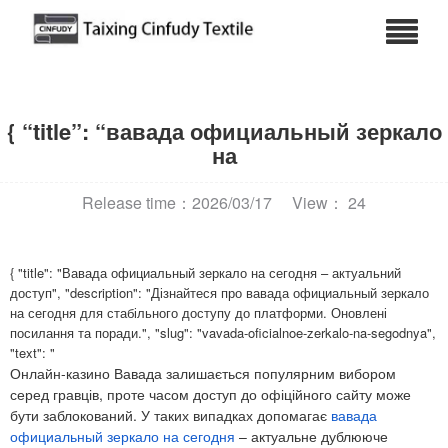
{ “title”: “вавада официальный зеркало
на
Release time：2026/03/17
View： 24
{ "title": "Вавада официальный зеркало на сегодня – актуальний
доступ", "description": "Дізнайтеся про вавада официальный зеркало
на сегодня для стабільного доступу до платформи. Оновлені
посилання та поради.", "slug": "vavada-oficialnoe-zerkalo-na-segodnya",
"text": "
Онлайн-казино Вавада залишається популярним вибором
серед гравців, проте часом доступ до офіційного сайту може
бути заблокований. У таких випадках допомагає
вавада
официальный зеркало на сегодня
– актуальне дублююче