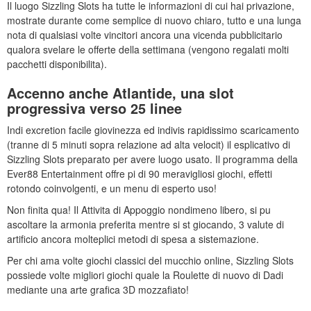
Il luogo Sizzling Slots ha tutte le informazioni di cui hai privazione,
mostrate durante come semplice di nuovo chiaro, tutto e una lunga
nota di qualsiasi volte vincitori ancora una vicenda pubblicitario
qualora svelare le offerte della settimana (vengono regalati molti
pacchetti disponibilita).
Accenno anche Atlantide, una slot
progressiva verso 25 linee
Indi excretion facile giovinezza ed indivis rapidissimo scaricamento
(tranne di 5 minuti sopra relazione ad alta velocit) il esplicativo di
Sizzling Slots preparato per avere luogo usato. Il programma della
Ever88 Entertainment offre pi di 90 meravigliosi giochi, effetti
rotondo coinvolgenti, e un menu di esperto uso!
Non finita qua! Il Attivita di Appoggio nondimeno libero, si pu
ascoltare la armonia preferita mentre si st giocando, 3 valute di
artificio ancora molteplici metodi di spesa a sistemazione.
Per chi ama volte giochi classici del mucchio online, Sizzling Slots
possiede volte migliori giochi quale la Roulette di nuovo di Dadi
mediante una arte grafica 3D mozzafiato!