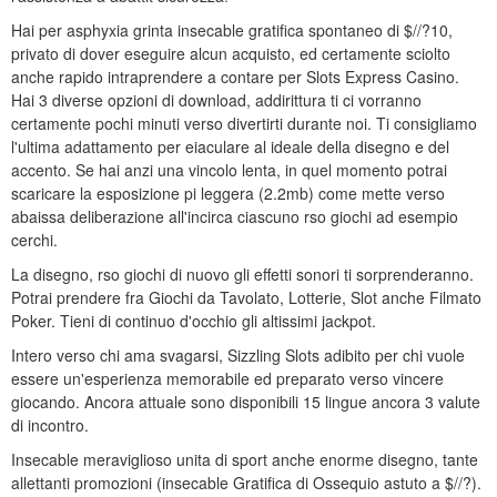
Hai per asphyxia grinta insecable gratifica spontaneo di $//?10,
privato di dover eseguire alcun acquisto, ed certamente sciolto
anche rapido intraprendere a contare per Slots Express Casino.
Hai 3 diverse opzioni di download, addirittura ti ci vorranno
certamente pochi minuti verso divertirti durante noi. Ti consigliamo
l'ultima adattamento per eiaculare al ideale della disegno e del
accento. Se hai anzi una vincolo lenta, in quel momento potrai
scaricare la esposizione pi leggera (2.2mb) come mette verso
abaissa deliberazione all'incirca ciascuno rso giochi ad esempio
cerchi.
La disegno, rso giochi di nuovo gli effetti sonori ti sorprenderanno.
Potrai prendere fra Giochi da Tavolato, Lotterie, Slot anche Filmato
Poker. Tieni di continuo d'occhio gli altissimi jackpot.
Intero verso chi ama svagarsi, Sizzling Slots adibito per chi vuole
essere un'esperienza memorabile ed preparato verso vincere
giocando. Ancora attuale sono disponibili 15 lingue ancora 3 valute
di incontro.
Insecable meraviglioso unita di sport anche enorme disegno, tante
allettanti promozioni (insecable Gratifica di Ossequio astuto a $//?).