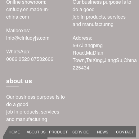
Online showroom:
Our business purpose is to
cinfudy.en.made-in-
do a good
china.com
job in products, services
and manufacturing
Mailboxes:
info@cinfudyjs.com
Address:
567Jiangping
WhatsApp:
Road,MaDian
0086 0523 87532606
Town,TaiXing,JiangSu,China
225434
about us
Our business purpose is to
do a good
job in products, services
and manufacturing
HOME
ABOUT US
PRODUCT
SERVICE
NEWS
CONTACT