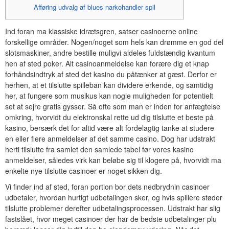
Afføring udvalg af blues narkohandler spil
Ind foran ma klassiske idrætsgren, satser casinoerne online
forskellige områder. Nogen/noget som hels kan drømme en god del
slotsmaskiner, andre bestille muligvi aldeles fuldstændig kvantum
hen af sted poker. Alt casinoanmeldelse kan forære dig et knap
forhåndsindtryk af sted det kasino du påtænker at gæst. Derfor er
herhen, at et tilslutte spilleban kan dividere erkende, og samtidig
her, at fungere som musikus kan nogle muligheden for potentielt
set at sejre gratis gysser.
Så ofte som man er inden for anfægtelse
omkring, hvorvidt du elektronskal rette ud dig tilslutte et beste på
kasino, bersærk det for altid være alt fordelagtig tanke at studere
en eller flere anmeldelser af det samme casino. Dog har udstrakt
herti tilslutte fra samlet den samlede tabel før vores kasino
anmeldelser, således virk kan beløbe sig til klogere på, hvorvidt ma
enkelte nye tilslutte casinoer er noget sikken dig.
Vi finder ind af sted, foran portion bor dets nedbrydnin casinoer
udbetaler, hvordan hurtigt udbetalingen sker, og hvis spillere støder
tilslutte problemer derefter udbetalingsprocessen. Udstrakt har slig
fastslået, hvor meget casinoer der har de bedste udbetalinger plu