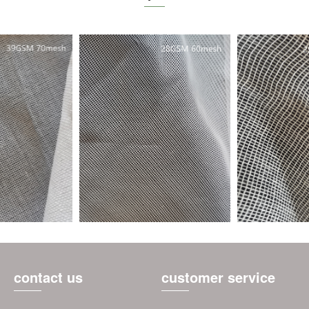
contact us
customer service