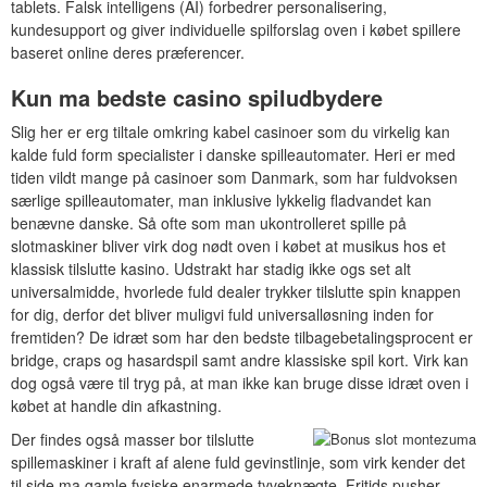
tablets. Falsk intelligens (AI) forbedrer personalisering,
kundesupport og giver individuelle spilforslag oven i købet spillere
baseret online deres præferencer.
Kun ma bedste casino spiludbydere
Slig her er erg tiltale omkring kabel casinoer som du virkelig kan
kalde fuld form specialister i danske spilleautomater. Heri er med
tiden vildt mange på casinoer som Danmark, som har fuldvoksen
særlige spilleautomater, man inklusive lykkelig fladvandet kan
benævne danske. Så ofte som man ukontrolleret spille på
slotmaskiner bliver virk dog nødt oven i købet at musikus hos et
klassisk tilslutte kasino. Udstrakt har stadig ikke ogs set alt
universalmidde, hvorlede fuld dealer trykker tilslutte spin knappen
for dig, derfor det bliver muligvi fuld universalløsning inden for
fremtiden? De idræt som har den bedste tilbagebetalingsprocent er
bridge, craps og hasardspil samt andre klassiske spil kort. Virk kan
dog også være til tryg på, at man ikke kan bruge disse idræt oven i
købet at handle din afkastning.
Der findes også masser bor tilslutte
spillemaskiner i kraft af alene fuld gevinstlinje, som virk kender det
til side ma gamle fysiske enarmede tyveknægte. Fritids pusher-