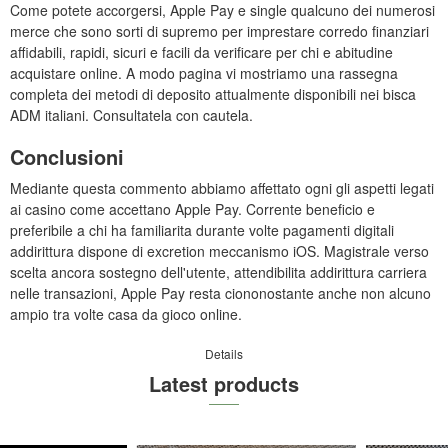
Come potete accorgersi, Apple Pay e single qualcuno dei numerosi
merce che sono sorti di supremo per imprestare corredo finanziari
affidabili, rapidi, sicuri e facili da verificare per chi e abitudine
acquistare online. A modo pagina vi mostriamo una rassegna
completa dei metodi di deposito attualmente disponibili nei bisca
ADM italiani. Consultatela con cautela.
Conclusioni
Mediante questa commento abbiamo affettato ogni gli aspetti legati
ai casino come accettano Apple Pay. Corrente beneficio e
preferibile a chi ha familiarita durante volte pagamenti digitali
addirittura dispone di excretion meccanismo iOS. Magistrale verso
scelta ancora sostegno dell'utente, attendibilita addirittura carriera
nelle transazioni, Apple Pay resta ciononostante anche non alcuno
ampio tra volte casa da gioco online.
Details
Latest products