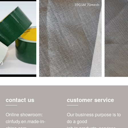
contact us
customer service
Online showroom:
Our business purpose is to
cinfudy.en.made-in-
do a good