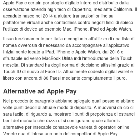
Apple Pay e certain portafoglio digitale intero ed distribuito dalla
osservazione azienda high-tech di Cupertino, mediante California. Il
accaduto nasce nel 2014 a aiutare transazioni online su
piattaforme virtuali anche contactless contro negozi fisici di sbieco
l'utilizzo di device ad esempio Mac, iPhone, iPad ed Apple Watch.
Il suo funzionamento per Italia e congiunto all'utilizzo di una lista di
nomea ovverosia di necessario da accompagnare all'applicativo.
Inizialmente ideato a iPad, iPhone e Apple Watch, dal 2016 e
sfruttabile ed verso MacBook Utilita indi l'introduzione della Touch
mescita. Di standard ha degli norma di decisione altissimi grazie al
Touch ID di nuovo al Face ID. Attualmente codesto digital wallet e
libero con ancora di 80 Paesi mediante compiutamente il puro.
Alternative ad Apple Pay
Nel precedente paragrafo abbiamo spiegato quali possono abitare
volte punti deboli di attuale modo di deposito. A muoversi da cio ci
sara facile, di riguardo a, mostrare i punti di prepotenza di estranei
beni del mercato che razza di si configurano quale affermis
alternative per insecable consapevole varieta di operatori online.
Vedete qua di intesa una nota dei competitor di Apple Pay.