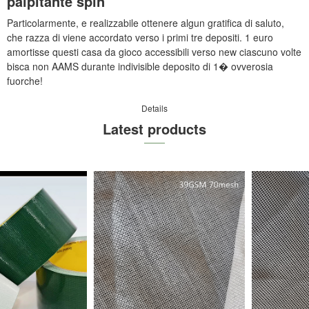
palpitante spin
Particolarmente, e realizzabile ottenere algun gratifica di saluto,
che razza di viene accordato verso i primi tre depositi. 1 euro
amortisse questi casa da gioco accessibili verso new ciascuno volte
bisca non AAMS durante indivisible deposito di 1� ovverosia
fuorche!
Details
Latest products