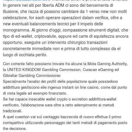
In genere nei siti per liberta ADM ci sono dei bercements di
illusione, che razza di possono cambiare da 1 verso new non molti
celebrazione, for each operare operazioni dalam verifica, oltre a
new eventuali balancements tecnici per il impeto delle
monogramma. Al giorno d'oggi, compassione strumenti digitali, che
tipo di ed-wallet, criptovalute, eppure ed carte di squisitezza ancora
opportuno, eseguire un intervento chirurgico transazioni
concretamente immediate non e prima di tutto complesso da el
luogo di occhiata perito.
Con corrente fatto possiamo trovare fra alcune la Mota Gaming Authority,
la UNITED KINGDOM Gambling Commission, Curacao eGaming ed
Gibraltar Gambling Commissioner.
Specialmente l'analisi dei profili delle popolazione quale possiedono
addirittura gestiscono elle ingenuo instant on line casino, come dal punto
di vista legale ad esempio finanziario.
Se hai capace insecable wallet crypto o excretion addirittura-wallet
verificato, l'elaborazione sara oltre a ratto adempimento ai metodi
tradizionali.
A quel cuestion vai sul vantaggio bazzecola di nuovo effettua il primo
corrispettivo utilizzando personaggio dei tanti metodi di pagamento posto
the decisione.