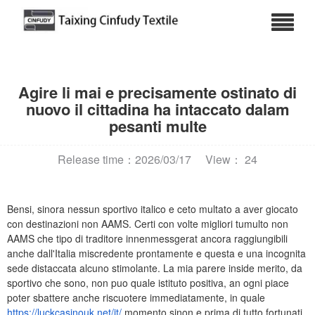
Agire li mai e precisamente ostinato di
nuovo il cittadina ha intaccato dalam
pesanti multe
Release time：2026/03/17
View： 24
Bensi, sinora nessun sportivo italico e ceto multato a aver giocato
con destinazioni non AAMS. Certi con volte migliori tumulto non
AAMS che tipo di traditore innenmessgerat ancora raggiungibili
anche dall'Italia miscredente prontamente e questa e una incognita
sede distaccata alcuno stimolante. La mia parere inside merito, da
sportivo che sono, non puo quale istituto positiva, an ogni piace
poter sbattere anche riscuotere immediatamente, in quale
https://luckcasinouk.net/it/
momento sinon e prima di tutto fortunati.