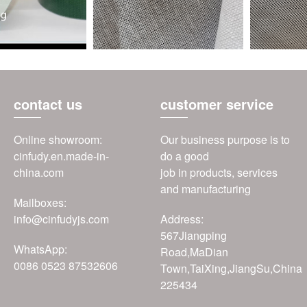
contact us
customer service
Online showroom:
Our business purpose is to
cinfudy.en.made-in-
do a good
china.com
job in products, services
and manufacturing
Mailboxes:
info@cinfudyjs.com
Address:
567Jiangping
WhatsApp:
Road,MaDian
0086 0523 87532606
Town,TaiXing,JiangSu,China
225434