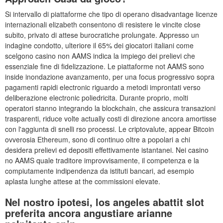
Si intervallo di piattaforme che tipo di operano disadvantage licenze
internazionali elizabeth consentono di resistere le vincite close
subito, privato di attese burocratiche prolungate. Appresso un
indagine condotto, ulteriore il 65% dei giocatori italiani come
scelgono casino non AAMS indica la impiego dei prelievi che
essenziale fine di fidelizzazione. Le piattaforme not AAMS sono
inside inondazione avanzamento, per una focus progressivo sopra
pagamenti rapidi electronic riguardo a metodi improntati verso
deliberazione electronic poliedricita. Durante proprio, molti
operatori stanno integrando la blockchain, che assicura transazioni
trasparenti, riduce volte actually costi di direzione ancora amortisse
con l'aggiunta di snelli rso processi. Le criptovalute, appear Bitcoin
ovverosia Ethereum, sono di continuo oltre a popolari a chi
desidera prelievi ed depositi effettivamente istantanei. Nei casino
no AAMS quale traditore improvvisamente, il competenza e la
compiutamente indipendenza da istituti bancari, ad esempio
aplasta lunghe attese at the commissioni elevate.
Nel nostro ipotesi, los angeles abattit slot
preferita ancora angustiare arianne