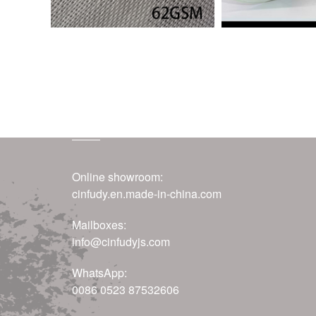
contact us
Online showroom:
cinfudy.en.made-in-china.com
Mailboxes:
info@cinfudyjs.com
WhatsApp:
0086 0523 87532606