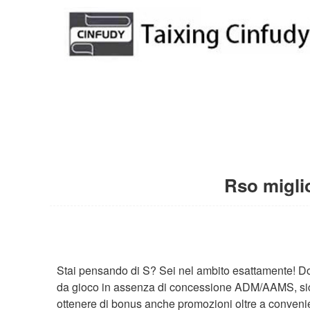
Rso miglio
Stai pensando di S? Sei nel ambito esattamente! Dopo
da gioco in assenza di concessione ADM/AAMS, sicuri, 
ottenere di bonus anche promozioni oltre a convenie