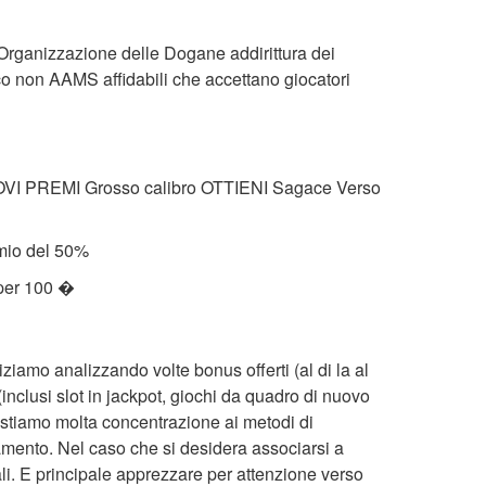
Organizzazione delle Dogane addirittura dei
oco non AAMS affidabili che accettano giocatori
UOVI PREMI Grosso calibro OTTIENI Sagace Verso
emio del 50%
 per 100 �
iamo analizzando volte bonus offerti (al di la al
inclusi slot in jackpot, giochi da quadro di nuovo
restiamo molta concentrazione ai metodi di
mento. Nel caso che si desidera associarsi a
li. E principale apprezzare per attenzione verso