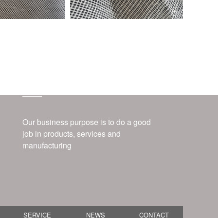
about us
Our business purpose is to do a good
job in products, services and
manufacturing
SERVICE
NEWS
CONTACT