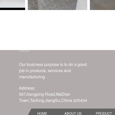
customer service
Our business purpose is to do a good
job in products, services and
manufacturing
Address:
567Jiangping Road,MaDian
Town,TaiXing,JiangSu,China 225434
HOME
ABOUT US
PRODUCT