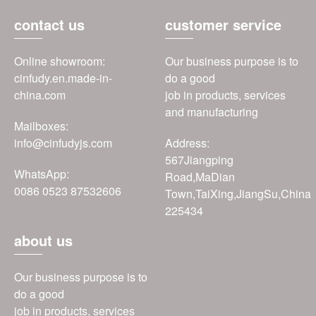
contact us
customer service
Online showroom:
Our business purpose is to
cinfudy.en.made-in-
do a good
china.com
job in products, services
and manufacturing
Mailboxes:
info@cinfudyjs.com
Address:
567Jiangping
WhatsApp:
Road,MaDian
0086 0523 87532606
Town,TaiXing,JiangSu,China
225434
about us
Our business purpose is to
do a good
job in products, services