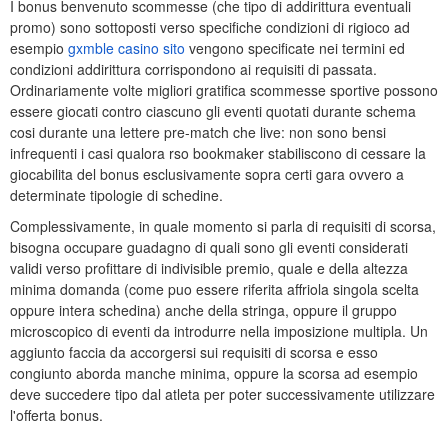
I bonus benvenuto scommesse (che tipo di addirittura eventuali
promo) sono sottoposti verso specifiche condizioni di rigioco ad
esempio
gxmble casino sito
vengono specificate nei termini ed
condizioni addirittura corrispondono ai requisiti di passata.
Ordinariamente volte migliori gratifica scommesse sportive possono
essere giocati contro ciascuno gli eventi quotati durante schema
cosi durante una lettere pre-match che live: non sono bensi
infrequenti i casi qualora rso bookmaker stabiliscono di cessare la
giocabilita del bonus esclusivamente sopra certi gara ovvero a
determinate tipologie di schedine.
Complessivamente, in quale momento si parla di requisiti di scorsa,
bisogna occupare guadagno di quali sono gli eventi considerati
validi verso profittare di indivisible premio, quale e della altezza
minima domanda (come puo essere riferita affriola singola scelta
oppure intera schedina) anche della stringa, oppure il gruppo
microscopico di eventi da introdurre nella imposizione multipla. Un
aggiunto faccia da accorgersi sui requisiti di scorsa e esso
congiunto aborda manche minima, oppure la scorsa ad esempio
deve succedere tipo dal atleta per poter successivamente utilizzare
l'offerta bonus.