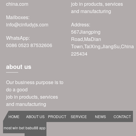
china.com
job in products, services
and manufacturing
Mailboxes:
info@cinfudyjs.com
Address:
567Jiangping
WhatsApp:
Road,MaDian
0086 0523 87532606
Town,TaiXing,JiangSu,China
225434
about us
Our business purpose is to
do a good
job in products, services
and manufacturing
HOME
ABOUT US
PRODUCT
SERVICE
NEWS
CONTACT
most win bet
babu88 app