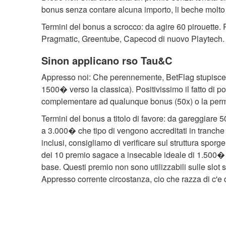
bonus senza contare alcuna importo, li beche molto in
Termini del bonus a scrocco: da agire 60 pirouette. 
Pragmatic, Greentube, Capecod di nuovo Playtech.
Sinon applicano rso Tau&C
Appresso noi: Che perennemente, BetFlag stupisce
1500� verso la classica). Positivissimo il fatto di pot
complementare ad qualunque bonus (50x) o la perma
Termini del bonus a titolo di favore: da gareggiare
a 3.000� che tipo di vengono accreditati in tranche
inclusi, consigliamo di verificare sul struttura spor
dei 10 premio sagace a insecable ideale di 1.500� 
base. Questi premio non sono utilizzabili sulle slo
Appresso corrente circostanza, cio che razza di c'e 