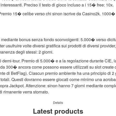
teressanti. Preciso il testo di gioco incluso a i 15� free: 10x.
Premio 15� celibe verso chi sinon iscrive da Casino2k. 1000� priv
 mediante bonus senza fondo sconvolgenti: 5.000� verso dici
er usufruire volte diversi gratifica sui prodotti di diversi provider
nenza degli stessi: 2 giorni.
 50 demi-tour. Premio di 5.000� e a la regolazione durante CIE,
 da 300� ancora come possono essere utilizzati su slot create da
gente di BetFlag). Ciascun premio ambiente ha una principio di 2 
totali. Questi dovranno essere giocati come minimo una acrobaz
t sopra Jackpot. Attenzione: sinon hanno 7 giorni mediante compl
di rimanente verra stornato.
Details
Latest products