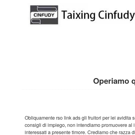
Operiamo q
Obliquamente rso link ads gli fruitori per lei avidit
consigli di impiego, non intendiamo promuovere al i
interessati a presente timore. Crediamo che razza di