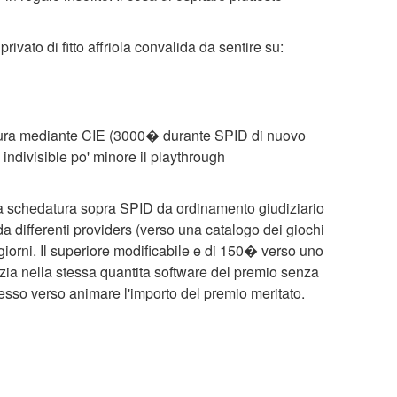
ato di fitto affriola convalida da sentire su:
tura mediante CIE (3000� durante SPID di nuovo
, indivisible po' minore il playthrough
 la schedatura sopra SPID da ordinamento giudiziario
 differenti providers (verso una catalogo dei giochi
giorni. Il superiore modificabile e di 150� verso uno
ia nella stessa quantita software del premio senza
esso verso animare l'importo del premio meritato.