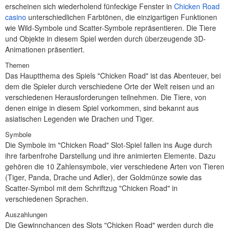
erscheinen sich wiederholend fünfeckige Fenster in
Chicken Road
casino
unterschiedlichen Farbtönen, die einzigartigen Funktionen
wie Wild-Symbole und Scatter-Symbole repräsentieren. Die Tiere
und Objekte in diesem Spiel werden durch überzeugende 3D-
Animationen präsentiert.
Themen
Das Hauptthema des Spiels "Chicken Road" ist das Abenteuer, bei
dem die Spieler durch verschiedene Orte der Welt reisen und an
verschiedenen Herausforderungen teilnehmen. Die Tiere, von
denen einige in diesem Spiel vorkommen, sind bekannt aus
asiatischen Legenden wie Drachen und Tiger.
Symbole
Die Symbole im "Chicken Road" Slot-Spiel fallen ins Auge durch
ihre farbenfrohe Darstellung und ihre animierten Elemente. Dazu
gehören die 10 Zahlensymbole, vier verschiedene Arten von Tieren
(Tiger, Panda, Drache und Adler), der Goldmünze sowie das
Scatter-Symbol mit dem Schriftzug "Chicken Road" in
verschiedenen Sprachen.
Auszahlungen
Die Gewinnchancen des Slots "Chicken Road" werden durch die