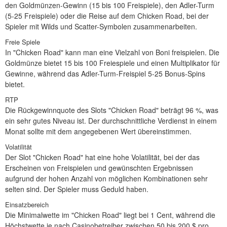
den Goldmünzen-Gewinn (15 bis 100 Freispiele), den Adler-Turm
(5-25 Freispiele) oder die Reise auf dem Chicken Road, bei der
Spieler mit Wilds und Scatter-Symbolen zusammenarbeiten.
Freie Spiele
In "Chicken Road" kann man eine Vielzahl von Boni freispielen. Die
Goldmünze bietet 15 bis 100 Freiespiele und einen Multiplikator für
Gewinne, während das Adler-Turm-Freispiel 5-25 Bonus-Spins
bietet.
RTP
Die Rückgewinnquote des Slots "Chicken Road" beträgt 96 %, was
ein sehr gutes Niveau ist. Der durchschnittliche Verdienst in einem
Monat sollte mit dem angegebenen Wert übereinstimmen.
Volatilität
Der Slot "Chicken Road" hat eine hohe Volatilität, bei der das
Erscheinen von Freispielen und gewünschten Ergebnissen
aufgrund der hohen Anzahl von möglichen Kombinationen sehr
selten sind. Der Spieler muss Geduld haben.
Einsatzbereich
Die Minimalwette im "Chicken Road" liegt bei 1 Cent, während die
Höchstwette je nach Casinobetreiber zwischen 50 bis 200 $ pro