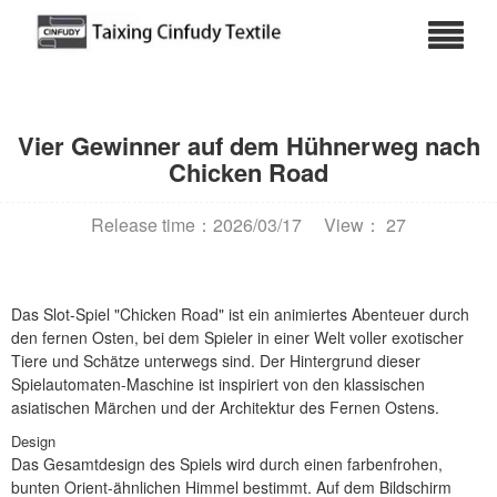
Vier Gewinner auf dem Hühnerweg nach
Chicken Road
Release time：2026/03/17
View： 27
Das Slot-Spiel "Chicken Road" ist ein animiertes Abenteuer durch
den fernen Osten, bei dem Spieler in einer Welt voller exotischer
Tiere und Schätze unterwegs sind. Der Hintergrund dieser
Spielautomaten-Maschine ist inspiriert von den klassischen
asiatischen Märchen und der Architektur des Fernen Ostens.
Design
Das Gesamtdesign des Spiels wird durch einen farbenfrohen,
bunten Orient-ähnlichen Himmel bestimmt. Auf dem Bildschirm