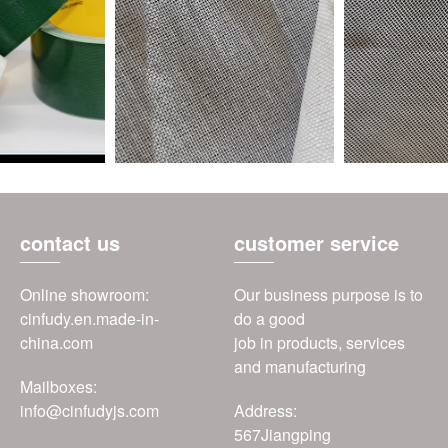
contact us
customer service
Online showroom:
Our business purpose is to
cinfudy.en.made-in-
do a good
china.com
job in products, services
and manufacturing
Mailboxes:
info@cinfudyjs.com
Address:
567Jiangping