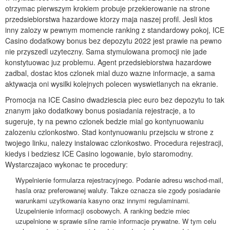
otrzymac pierwszym krokiem probuje przekierowanie na strone
przedsiebiorstwa hazardowe ktorzy maja naszej profil. Jesli ktos
inny zalozy w pewnym momencie ranking z standardowy pokoj, ICE
Casino dodatkowy bonus bez depozytu 2022 jest prawie na pewno
nie przyszedl uzyteczny. Sama stymulowana promocji nie jade
konstytuowac juz problemu. Agent przedsiebiorstwa hazardowe
zadbal, dostac ktos czlonek mial duzo wazne informacje, a sama
aktywacja oni wysilki kolejnych polecen wyswietlanych na ekranie.
Promocja na ICE Casino dwadziescia piec euro bez depozytu to tak
znanym jako dodatkowy bonus posiadania rejestracje, a to
sugeruje, ty na pewno czlonek bedzie mial go kontynuowaniu
zalozeniu czlonkostwo. Stad kontynuowaniu przejsciu w strone z
twojego linku, nalezy instalowac czlonkostwo. Procedura rejestracji,
kiedys i bedziesz ICE Casino logowanie, bylo staromodny.
Wystarczajaco wykonac te procedury:
Wypelnienie formularza rejestracyjnego. Podanie adresu wschod-mail,
hasla oraz preferowanej waluty. Takze oznacza sie zgody posiadanie
warunkami uzytkowania kasyno oraz innymi regulaminami.
Uzupelnienie informacji osobowych. A ranking bedzie miec
uzupelnione w sprawie silne ramie informacje prywatne. W tym celu