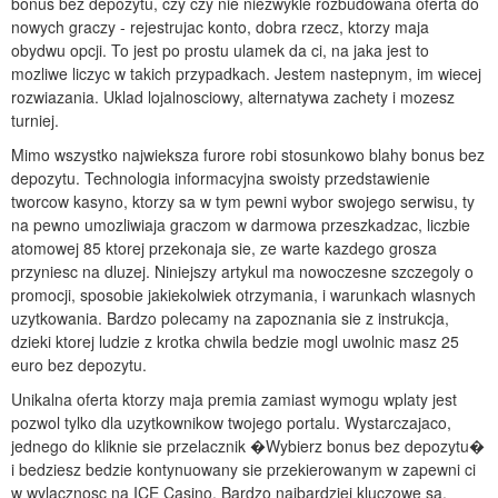
bonus bez depozytu, czy czy nie niezwykle rozbudowana oferta do
nowych graczy - rejestrujac konto, dobra rzecz, ktorzy maja
obydwu opcji. To jest po prostu ulamek da ci, na jaka jest to
mozliwe liczyc w takich przypadkach. Jestem nastepnym, im wiecej
rozwiazania. Uklad lojalnosciowy, alternatywa zachety i mozesz
turniej.
Mimo wszystko najwieksza furore robi stosunkowo blahy bonus bez
depozytu. Technologia informacyjna swoisty przedstawienie
tworcow kasyno, ktorzy sa w tym pewni wybor swojego serwisu, ty
na pewno umozliwiaja graczom w darmowa przeszkadzac, liczbie
atomowej 85 ktorej przekonaja sie, ze warte kazdego grosza
przyniesc na dluzej. Niniejszy artykul ma nowoczesne szczegoly o
promocji, sposobie jakiekolwiek otrzymania, i warunkach wlasnych
uzytkowania. Bardzo polecamy na zapoznania sie z instrukcja,
dzieki ktorej ludzie z krotka chwila bedzie mogl uwolnic masz 25
euro bez depozytu.
Unikalna oferta ktorzy maja premia zamiast wymogu wplaty jest
pozwol tylko dla uzytkownikow twojego portalu. Wystarczajaco,
jednego do kliknie sie przelacznik �Wybierz bonus bez depozytu�
i bedziesz bedzie kontynuowany sie przekierowanym w zapewni ci
w wylacznosc na ICE Casino. Bardzo najbardziej kluczowe sa,