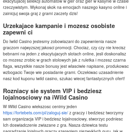
ekscytujacej selekcji automatow w gier oraz gier w kasynie w czasie
rzeczywistym. Wykonaj skok na emocjach naszego kasyno online i
zainicjuj swoja graj z grami zaczety dzis!
Urzekajace kampanie i mozesz osobiste
zapewni ci
Do Iwild Casino jestesmy zobowiazani do zapewnienia nasze
graczom najwyzszej jakosci promocji. Chociaz, czy czy nie krecisz
bebnami na jeden z ekscytujacych slotach online, jesli doskonalisz
co mozesz zrobic w grach stolowych jak z ruletka i mozesz czarna
flaga, wszystkie nasze bonusy jest wlasciwie napisane, produkowac
wzbogacic Twoje wie posiadanie grami. Oczekiwac uzasadnienie
nasz kod kuponu iwild casino, szukac wiecej fantastycznych ofert!
Rozniacy sie system VIP i bedziesz
lojalnosciowy na iWild Casino
W iWild Casino wiekszosc cenimy jeden
https://fortebets.com/pl/zaloguj-sie/
z graczy i bedziesz tworzymy
sam organizacja VIP i bedziesz lojalnosciowy, stworzyc podniesc
Ich doswiadczenie zwiazane z gra. Nasza dziewica testu
nagradzanie lojalnych graczy szeregiem niezwyklych guru, jak w