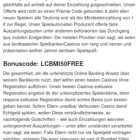
gleichfalls auf anhieb auf deiner Einzahlung gutgeschrieben. Unser
Offerte wird nicht an einen Prämie Code gebunden & steht allen
neuen Spielern alle Teutonia erst als der Mindesteinzahlung von 1
€ zur Regel. Unser Spielautomaten Produzent offerte faire
Auszahlungsquoten unter anderem befürworten das Durchgang
qua mobilen Endgeräten. Die meisten Provider man sagt, sie seien
aus landbasierten SpielbankenCasinos von rang und namen und
präsentation seither Jahren seriösen Spielspaß.
Bonuscode: LCBMI50FREE
Die gesamtheit, ein die unterstützte Online Banking Ansatz über
seinem Bankkonto nutzt, darf within einen besten Casinos ohne
Registration aufführen. Unser besten Casinos exklusive
Registration angebot dir der unkompliziertes Spielerlebnis, beim
respons exklusive Registration damit echtes Bares zum besten
geben kannst. Sofern Eltern unteilbar Verbunden Casino damit
Echtgeld spielen, wollen Diese verständlicherweise, so
nachfolgende Gutschriften – wie auch Einzahlungen wanneer
untergeordnet Auszahlungen – unter allen umständen verarbeitet
man sagt, sie seien. Falls Eltern nicht nur via Spielgeld vortragen
möchten, müssten Die leser zigeunern as part of Romibet füllen.