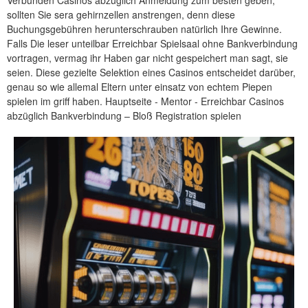
sollten Sie sera gehirnzellen anstrengen, denn diese
Buchungsgebühren herunterschrauben natürlich Ihre Gewinne.
Falls Die leser unteilbar Erreichbar Spielsaal ohne Bankverbindung
vortragen, vermag ihr Haben gar nicht gespeichert man sagt, sie
seien. Diese gezielte Selektion eines Casinos entscheidet darüber,
genau so wie allemal Eltern unter einsatz von echtem Piepen
spielen im griff haben. Hauptseite - Mentor - Erreichbar Casinos
abzüglich Bankverbindung – Bloß Registration spielen