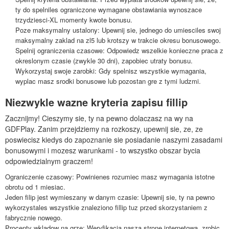
ty do spelniles ograniczone wymagane obstawiania wynoszace
trzydziesci-XL momenty kwote bonusu.
Poze maksymalny ustalony: Upewnij sie, jednego do umiesciles swoj
maksymalny zaklad na zl5 lub krotszy w trakcie okresu bonusowego.
Spelnij ograniczenia czasowe: Odpowiedz wszelkie konieczne praca z
okreslonym czasie (zwykle 30 dni), zapobiec utraty bonusu.
Wykorzystaj swoje zarobki: Gdy spelnisz wszystkie wymagania,
wyplac masz srodki bonusowe lub pozostan gre z tymi ludzmi.
Niezwykle wazne kryteria zapisu fillip
Zacznijmy! Cieszymy sie, ty na pewno dolaczasz na wy na
GDFPlay. Zanim przejdziemy na rozkoszy, upewnij sie, ze, ze
poswiecisz kiedys do zapoznanie sie posiadanie naszymi zasadami
bonusowymi i mozesz warunkami - to wszystko obszar bycia
odpowiedzialnym graczem!
Ograniczenie czasowy: Powinienes rozumiec masz wymagania istotne
obrotu od 1 miesiac.
Jeden filip jest wymieszany w danym czasie: Upewnij sie, ty na pewno
wykorzystales wszystkie znaleziono fillip tuz przed skorzystaniem z
fabrycznie nowego.
Procenty wkladow na grze: Weryfikacja nasza strone internetowa, zrobic