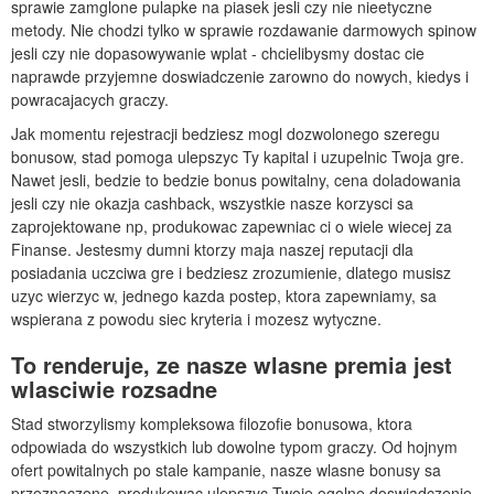
sprawie zamglone pulapke na piasek jesli czy nie nieetyczne
metody. Nie chodzi tylko w sprawie rozdawanie darmowych spinow
jesli czy nie dopasowywanie wplat - chcielibysmy dostac cie
naprawde przyjemne doswiadczenie zarowno do nowych, kiedys i
powracajacych graczy.
Jak momentu rejestracji bedziesz mogl dozwolonego szeregu
bonusow, stad pomoga ulepszyc Ty kapital i uzupelnic Twoja gre.
Nawet jesli, bedzie to bedzie bonus powitalny, cena doladowania
jesli czy nie okazja cashback, wszystkie nasze korzysci sa
zaprojektowane np, produkowac zapewniac ci o wiele wiecej za
Finanse. Jestesmy dumni ktorzy maja naszej reputacji dla
posiadania uczciwa gre i bedziesz zrozumienie, dlatego musisz
uzyc wierzyc w, jednego kazda postep, ktora zapewniamy, sa
wspierana z powodu siec kryteria i mozesz wytyczne.
To renderuje, ze nasze wlasne premia jest
wlasciwie rozsadne
Stad stworzylismy kompleksowa filozofie bonusowa, ktora
odpowiada do wszystkich lub dowolne typom graczy. Od hojnym
ofert powitalnych po stale kampanie, nasze wlasne bonusy sa
przeznaczone, produkowac ulepszyc Twoje ogolne doswiadczenie