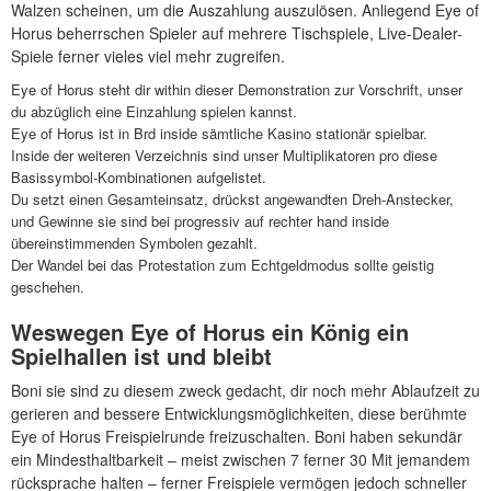
Walzen scheinen, um die Auszahlung auszulösen. Anliegend Eye of
Horus beherrschen Spieler auf mehrere Tischspiele, Live-Dealer-
Spiele ferner vieles viel mehr zugreifen.
Eye of Horus steht dir within dieser Demonstration zur Vorschrift, unser
du abzüglich eine Einzahlung spielen kannst.
Eye of Horus ist in Brd inside sämtliche Kasino stationär spielbar.
Inside der weiteren Verzeichnis sind unser Multiplikatoren pro diese
Basissymbol-Kombinationen aufgelistet.
Du setzt einen Gesamteinsatz, drückst angewandten Dreh-Anstecker,
und Gewinne sie sind bei progressiv auf rechter hand inside
übereinstimmenden Symbolen gezahlt.
Der Wandel bei das Protestation zum Echtgeldmodus sollte geistig
geschehen.
Weswegen Eye of Horus ein König ein
Spielhallen ist und bleibt
Boni sie sind zu diesem zweck gedacht, dir noch mehr Ablaufzeit zu
gerieren and bessere Entwicklungsmöglichkeiten, diese berühmte
Eye of Horus Freispielrunde freizuschalten. Boni haben sekundär
ein Mindesthaltbarkeit – meist zwischen 7 ferner 30 Mit jemandem
rücksprache halten – ferner Freispiele vermögen jedoch schneller