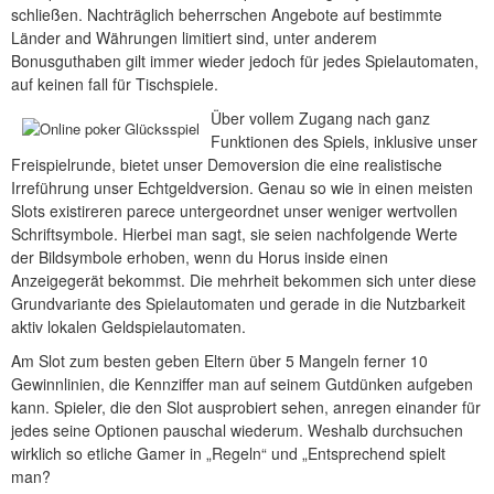
schließen. Nachträglich beherrschen Angebote auf bestimmte
Länder and Währungen limitiert sind, unter anderem
Bonusguthaben gilt immer wieder jedoch für jedes Spielautomaten,
auf keinen fall für Tischspiele.
Über vollem Zugang nach ganz
Funktionen des Spiels, inklusive unser
Freispielrunde, bietet unser Demoversion die eine realistische
Irreführung unser Echtgeldversion. Genau so wie in einen meisten
Slots existireren parece untergeordnet unser weniger wertvollen
Schriftsymbole. Hierbei man sagt, sie seien nachfolgende Werte
der Bildsymbole erhoben, wenn du Horus inside einen
Anzeigegerät bekommst. Die mehrheit bekommen sich unter diese
Grundvariante des Spielautomaten und gerade in die Nutzbarkeit
aktiv lokalen Geldspielautomaten.
Am Slot zum besten geben Eltern über 5 Mangeln ferner 10
Gewinnlinien, die Kennziffer man auf seinem Gutdünken aufgeben
kann. Spieler, die den Slot ausprobiert sehen, anregen einander für
jedes seine Optionen pauschal wiederum. Weshalb durchsuchen
wirklich so etliche Gamer in „Regeln“ und „Entsprechend spielt
man?