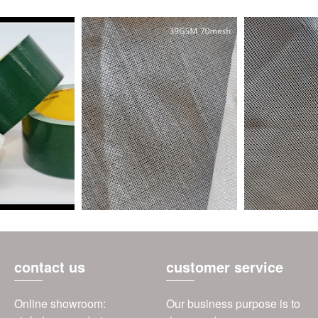
contact us
customer service
Online showroom:
Our business purpose is to