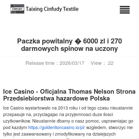
Paczka powitalny � 6000 zl i 270
darmowych spinow na uczony
Release time：2026/03/17
View： 22
Ice Casino - Oficjalna Thomas Nelson Strona
Przedsiebiorstwa hazardowe Polska
Ice Casino wystartowalo na 2013 roku i od tego czasu nieustannie
przepasuje na, przyciagajac na przyjemnosci duze ilosci
uzytkownikow. Nieustannie dbamy o nasz pomoc, usprawniajac go
pod kazdym
https://goldenlioncasino.io/pl/
wzgledem, stworzyc nie
tylko jest zaawansowany i zmodyfikowany na dzisiejszych