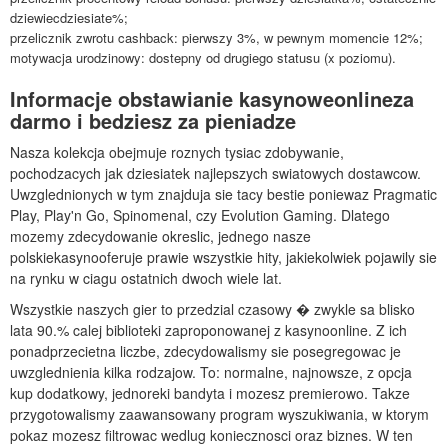
dziewiecdziesiate%;
przelicznik zwrotu cashback: pierwszy 3%, w pewnym momencie 12%;
motywacja urodzinowy: dostepny od drugiego statusu (x poziomu).
Informacje obstawianie kasynoweonlineza
darmo i bedziesz za pieniadze
Nasza kolekcja obejmuje roznych tysiac zdobywanie,
pochodzacych jak dziesiatek najlepszych swiatowych dostawcow.
Uwzglednionych w tym znajduja sie tacy bestie poniewaz Pragmatic
Play, Play'n Go, Spinomenal, czy Evolution Gaming. Dlatego
mozemy zdecydowanie okreslic, jednego nasze
polskiekasynooferuje prawie wszystkie hity, jakiekolwiek pojawily sie
na rynku w ciagu ostatnich dwoch wiele lat.
Wszystkie naszych gier to przedzial czasowy � zwykle sa blisko
lata 90.% calej biblioteki zaproponowanej z kasynoonline. Z ich
ponadprzecietna liczbe, zdecydowalismy sie posegregowac je
uwzglednienia kilka rodzajow. To: normalne, najnowsze, z opcja
kup dodatkowy, jednoreki bandyta i mozesz premierowo. Takze
przygotowalismy zaawansowany program wyszukiwania, w ktorym
pokaz mozesz filtrowac wedlug koniecznosci oraz biznes. W ten