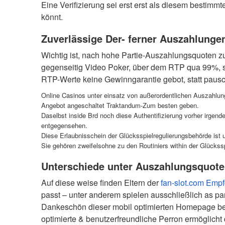
Eine Verifizierung sei erst erst als diesem besti
könnt.
Zuverlässige Der- ferner Auszahlungen
Wichtig ist, nach hohe Partie-Auszahlungsquoten 
gegenseitig Video Poker, über dem RTP qua 99%, sof
RTP-Werte keine Gewinngarantie gebot, statt pausch
Online Casinos unter einsatz von außerordentlichen Auszahlun
Angebot angeschaltet Traktandum-Zum besten geben.
Daselbst inside Brd noch diese Authentifizierung vorher irge
entgegensehen.
Diese Erlaubnisschein der Glücksspielregulierungsbehörde ist 
Sie gehören zweifelsohne zu den Routiniers within der Glückss
Unterschiede unter Auszahlungsquote
Auf diese weise finden Eltern der
fan-slot.com Empf
passt – unter anderem spielen ausschließlich as par
Dankeschön dieser mobil optimierten Homepage beh
optimierte & benutzerfreundliche Perron ermöglicht 