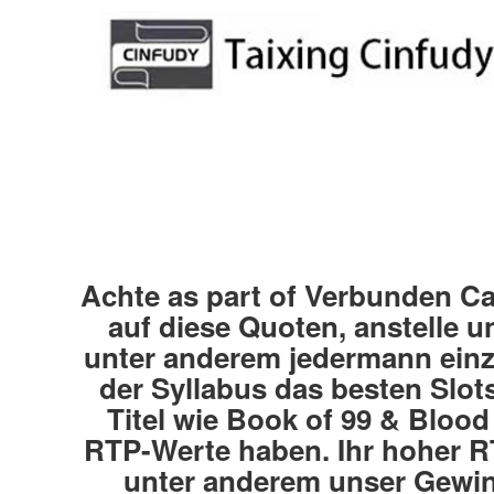
Achte as part of Verbunden C
auf diese Quoten, anstelle u
unter anderem jedermann einze
der Syllabus das besten Slo
Titel wie Book of 99 & Bloo
RTP-Werte haben. Ihr hoher RT
unter anderem unser Gewinn