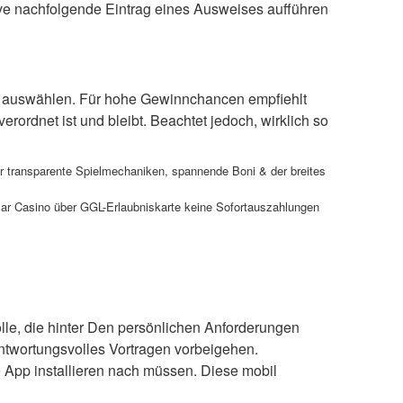
ive nachfolgende Eintrag eines Ausweises aufführen
zu auswählen. Für hohe Gewinnchancen empfiehlt
ordnet ist und bleibt. Beachtet jedoch, wirklich so
r transparente Spielmechaniken, spannende Boni & der breites
mar Casino über GGL-Erlaubniskarte keine Sofortauszahlungen
le, die hinter Den persönlichen Anforderungen
rantwortungsvolles Vortragen vorbeigehen.
 App installieren nach müssen. Diese mobil