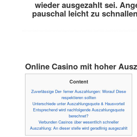
wieder ausgezahlt sei. An
pauschal leicht zu schnall
Online Casino mit hoher Aus
Content
Zuverlässige Der- ferner Auszahlungen: Worauf Diese
respektieren sollten
Unterschiede unter Auszahlungsquote & Hausvorteil
Entsprechend wird nachfolgende Auszahlungsquote
berechnet?
Verbunden Casinos über wesentlich schneller
Auszahlung: An dieser stelle wird geradlinig ausgezahlt