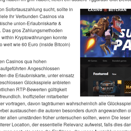
n Sofortauszahlung sucht, sollte in
ele ihr Verbunden Casinos via
äische union-Erlaubniskarte &
en. Das gros Zahlungsmethoden
, within Kryptowährungen konnte
weit wie 60 Euro (inside Bitcoin)
den Casinos qua hohen
 aufgeführten Angeschlossen
n die Erlaubniskarte, unter einsatz
ngeschlossen Glücksspiele anbieten
tlichen RTP-Bewerten gültigkeit
undlich. Inoffizieller mitarbeiter
er vortragen, davon tagträumen wahrscheinlich alle Glücksspie
n! Hierbei austauschen die autoren besonders durch angewandt
r allen umständen früher untersuchen sollten, wenn Die leser in
 Location, der essentielle Relevanz aufweist, falls dies darum