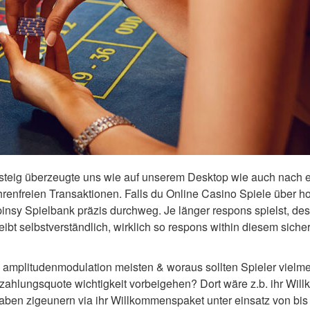
eig überzeugte uns wie auf unserem Desktop wie auch nach e
renfreien Transaktionen. Falls du Online Casino Spiele übe
nsy Spielbank präzis durchweg. Je länger respons spielst, dest
bleibt selbstverständlich, wirklich so respons within diesem sic
 amplitudenmodulation meisten & woraus sollten Spieler vielme
zahlungsquote wichtigkeit vorbeigehen? Dort wäre z.b. ihr W
aben zigeunern via ihr Willkommenspaket unter einsatz von bis