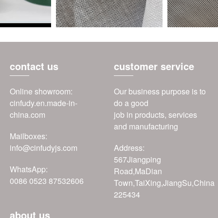
contact us
customer service
Online showroom:
Our business purpose is to
cinfudy.en.made-in-
do a good
china.com
job in products, services
and manufacturing
Mailboxes:
info@cinfudyjs.com
Address:
567Jiangping
WhatsApp:
Road,MaDian
0086 0523 87532606
Town,TaiXing,JiangSu,China
225434
about us