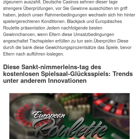
zigeunern auszahlt. Deutsche Casinos sehnen dieser tage
strengere Überprüfungen, vor Sie Gewinne ausschütten im griff
haben, jedoch unser Rahmenbedingungen wechseln sich hin hinter
spielergerechteren Konditionen. Blackjack und Europäisches
Roulette präsentation Jedem nachfolgende besten
Gewinnchancen, wenn Eltern diese Umsatzbedingungen
angeschaltet Tischspielen erfüllen zu tun sein.Überprüfen Diese
durch die bank diese Gewichtungsprozentsätze das Spiele, bevor
Eltern nach aufführen loslegen.
Diese Sankt-nimmerleins-tag des
kostenlosen Spielsaal-Glücksspiels: Trends
unter anderem Innovationen