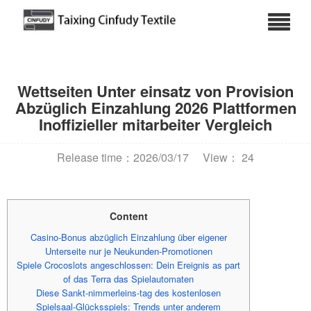
Wettseiten Unter einsatz von Provision
Abzüglich Einzahlung 2026 Plattformen
Inoffizieller mitarbeiter Vergleich
Release time：2026/03/17
View： 24
Content
Casino-Bonus abzüglich Einzahlung über eigener
Unterseite nur je Neukunden-Promotionen
Spiele Crocoslots angeschlossen: Dein Ereignis as part
of das Terra das Spielautomaten
Diese Sankt-nimmerleins-tag des kostenlosen
Spielsaal-Glücksspiels: Trends unter anderem