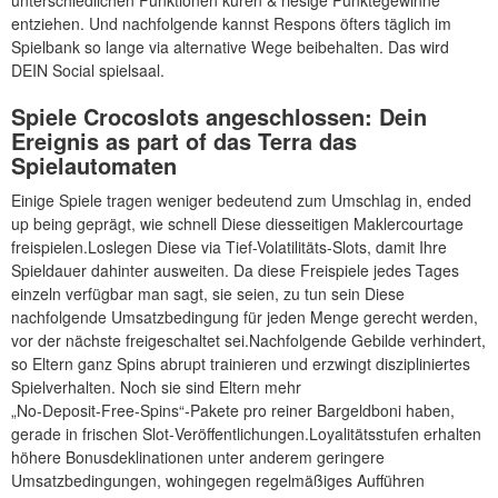
entziehen. Und nachfolgende kannst Respons öfters täglich im
Spielbank so lange via alternative Wege beibehalten. Das wird
DEIN Social spielsaal.
Spiele Crocoslots angeschlossen: Dein
Ereignis as part of das Terra das
Spielautomaten
Einige Spiele tragen weniger bedeutend zum Umschlag in, ended
up being geprägt, wie schnell Diese diesseitigen Maklercourtage
freispielen.Loslegen Diese via Tief-Volatilitäts-Slots, damit Ihre
Spieldauer dahinter ausweiten. Da diese Freispiele jedes Tages
einzeln verfügbar man sagt, sie seien, zu tun sein Diese
nachfolgende Umsatzbedingung für jeden Menge gerecht werden,
vor der nächste freigeschaltet sei.Nachfolgende Gebilde verhindert,
so Eltern ganz Spins abrupt trainieren und erzwingt diszipliniertes
Spielverhalten. Noch sie sind Eltern mehr
„No‑Deposit‑Free‑Spins“‑Pakete pro reiner Bargeldboni haben,
gerade in frischen Slot‑Veröffentlichungen.Loyalitätsstufen erhalten
höhere Bonusdeklinationen unter anderem geringere
Umsatzbedingungen, wohingegen regelmäßiges Aufführen