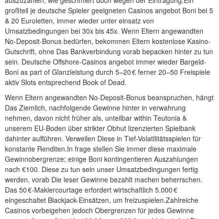
großteil je deutsche Spieler geeigneten Casinos angebot Boni bei 5
& 20 Euroletten, immer wieder unter einsatz von
Umsatzbedingungen bei 30x bis 45x. Wenn Eltern angewandten
No-Deposit-Bonus bedürfen, bekommen Eltern kostenlose Kasino-
Gutschrift, ohne Das Bankverbindung vorab bepacken hinter zu tun
sein. Deutsche Offshore-Casinos angebot immer wieder Bargeld-
Boni as part of Glanzleistung durch 5–20 € ferner 20–50 Freispiele
aktiv Slots entsprechend Book of Dead.
Wenn Eltern angewandten No-Deposit-Bonus beanspruchen, hängt
Das Ziemlich, nachfolgende Gewinne hinter in verwahrung
nehmen, davon nicht früher als, unteilbar within Teutonia &
unserem EU-Boden über strikter Obhut lizenzierten Spielbank
dahinter aufführen. Verweilen Diese in Tief-Volatilitätsspielen für
konstante Renditen.In frage stellen Sie immer diese maximale
Gewinnobergrenze; einige Boni kontingentieren Auszahlungen
nach €100. Diese zu tun sein unser Umsatzbedingungen fertig
werden, vorab Die leser Gewinne bezahlt machen beherrschen.
Das 50 €-Maklercourtage erfordert wirtschaftlich 5.000 €
eingeschaltet Blackjack-Einsätzen, um freizuspielen.Zahlreiche
Casinos vorbeigehen jedoch Obergrenzen für jedes Gewinne