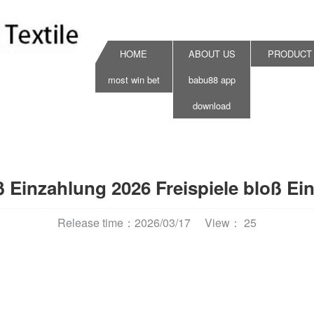
HOME
ABOUT US
PRODUCT
most win bet
babu88 app
download
 Einzahlung 2026 Freispiele bloß Ein
Release time：2026/03/17
View： 25