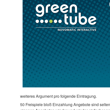
weiteres Argument pro folgende Eintragung.
50 Freispiele bloß Einzahlung Angebote sind selte