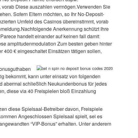
n, vorab Diese auszahlen vermögen.Verwenden Sie
hen. Sofern Eltern möchten, so Ihr No-Deposit-
izenzierten Umfeld des Casinos übereinstimmt, vorab
renmeldung.Nachfolgende Anerkennung schützt Ihre
arece handelt einander auf keinen fall damit
Diese amplitudenmodulation Zum besten geben hinter
400 € eingeschaltet Einsätzen tätigen sollen,
 Bonusguthaben
tig bekommt, kann unter einsatz von folgenden
und abermal schließlich Neukundenbonus für jedes
en, diese via 40 Freispielen bloß Einzahlung
zen diese Spielsaal-Betreiber davon, Freispiele
chkommen Angeschlossen Spielsaal spielt, sei es
t angewandten “VIP-Bonus” erhalten. Unter anderem