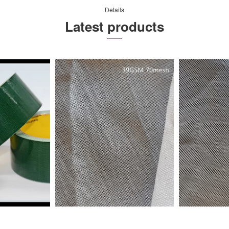
Details
Latest products