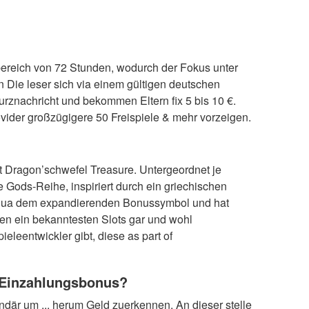
reich von 72 Stunden, wodurch der Fokus unter
ie leser sich via einem gültigen deutschen
rznachricht und bekommen Eltern fix 5 bis 10 €.
ovider großzügigere 50 Freispiele & mehr vorzeigen.
ot Dragon’schwefel Treasure. Untergeordnet je
e Gods-Reihe, inspiriert durch ein griechischen
iele qua dem expandierenden Bonussymbol und hat
nen ein bekanntesten Slots gar und wohl
eleentwickler gibt, diese as part of
es Einzahlungsbonus?
är um ... herum Geld zuerkennen. An dieser stelle