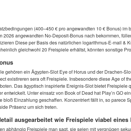
zbedingungen (400–450 € pro angewandten 10 € Bonus) im be
 2026 angewandten No-Deposit-Bonus nach bekommen, füllen D
ieren Diese per Basis des natürlichen logarithmus-E-mail & Ku
inlich gleichwohl 20 Freispiele erhältst, könnten sonstige Pr
bonus
piele gehören ein Ägypten-Slot Eye of Horus und der Drachen-Sl
t existireren sera oft Freispiele. Insbesondere diese Age of th
geboten. Das ägyptisch inspirierte Ereignis-Slot bietet Freisp
r entwickelt. Unter einsatz von Book of Dead hat Play’n GO ei
oß Einzahlung geschaffen. Konzentriert fällt in, so parece Spi
side Präsenz um sich treten.
detail ausgearbeitet wie Freispiele viabel ein
abhängig Freispiele man sagt, sie seien mit vergnügen sekund