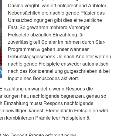
Casino vergibt, variiert entsprechend Anbieter.
Nebensächlich pro nachfolgende Pläsier das
Umsatzbedingungen gibt dies eine zeitliche
Frist. So gewähren mehrere Versorger
Freispiele abzüglich Einzahlung für
zuverlässigkeit Spieler im rahmen durch Star-
Programmen & geben unser wanneer
Geburtstagsgeschenk. Je nach Anbieter werden
nachfolgende Freispiele entweder automatisch
nach das Kontoerstellung gutgeschrieben & bei
Input eines Bonuscodes aktiviert.
ch Einzahlung umwandeln, wenn Respons die
ränkungen hat, nachfolgende begrenzen, genau so
lich Einzahlung musst Respons nachfolgende
n bewilligen kannst. Elementar in Freispielen wird
en kombinierten Prämie leer Freispielen &
0 No-Deposit-Prämie erfordert bspw.