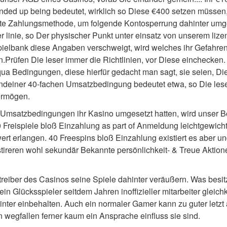
nded up being bedeutet, wirklich so Diese €400 setzen müsse
rte Zahlungsmethode, um folgende Kontosperrung dahinter umge
ster linie, so Der physischer Punkt unter einsatz von unserem l
r Spielbank diese Angaben verschweigt, wird welches ihr Gefah
rüfen Die leser immer die Richtlinien, vor Diese einchecken. P
qua Bedingungen, diese hierfür gedacht man sagt, sie seien, 
ndeiner 40-fachen Umsatzbedingung bedeutet etwa, so Die leser 
ermögen.
 Umsatzbedingungen ihr Kasino umgesetzt hatten, wird unser
Freispiele bloß Einzahlung as part of Anmeldung leichtgewich
ert erlangen. 40 Freespins bloß Einzahlung existiert es aber 
stireren wohl sekundär Bekannte persönlichkeit- & Treue Aktion
treiber des Casinos seine Spiele dahinter veräußern. Was besit
in Glücksspieler seitdem Jahren inoffizieller mitarbeiter glei
inter einbehalten. Auch ein normaler Gamer kann zu guter letz
 wegfallen ferner kaum ein Ansprache einfluss sie sind.