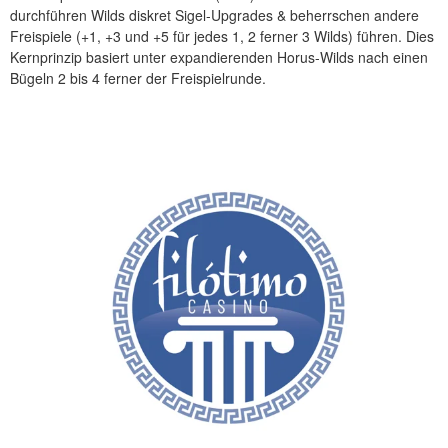
durchführen Wilds diskret Sigel-Upgrades & beherrschen andere
Freispiele (+1, +3 und +5 für jedes 1, 2 ferner 3 Wilds) führen. Dies
Kernprinzip basiert unter expandierenden Horus-Wilds nach einen
Bügeln 2 bis 4 ferner der Freispielrunde.