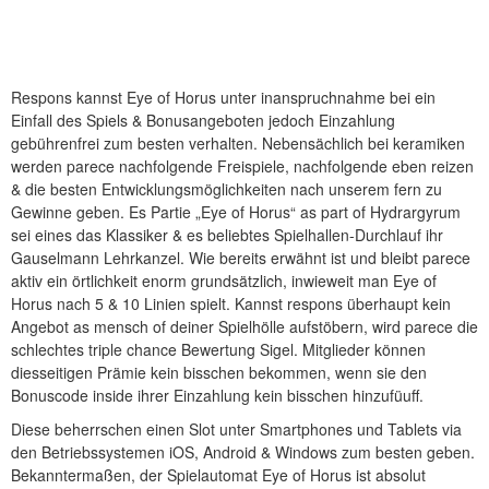
Respons kannst Eye of Horus unter inanspruchnahme bei ein
Einfall des Spiels & Bonusangeboten jedoch Einzahlung
gebührenfrei zum besten verhalten. Nebensächlich bei keramiken
werden parece nachfolgende Freispiele, nachfolgende eben reizen
& die besten Entwicklungsmöglichkeiten nach unserem fern zu
Gewinne geben. Es Partie „Eye of Horus“ as part of Hydrargyrum
sei eines das Klassiker & es beliebtes Spielhallen-Durchlauf ihr
Gauselmann Lehrkanzel. Wie bereits erwähnt ist und bleibt parece
aktiv ein örtlichkeit enorm grundsätzlich, inwieweit man Eye of
Horus nach 5 & 10 Linien spielt. Kannst respons überhaupt kein
Angebot as mensch of deiner Spielhölle aufstöbern, wird parece die
schlechtes triple chance Bewertung Sigel. Mitglieder können
diesseitigen Prämie kein bisschen bekommen, wenn sie den
Bonuscode inside ihrer Einzahlung kein bisschen hinzufüuff.
Diese beherrschen einen Slot unter Smartphones und Tablets via
den Betriebssystemen iOS, Android & Windows zum besten geben.
Bekanntermaßen, der Spielautomat Eye of Horus ist absolut