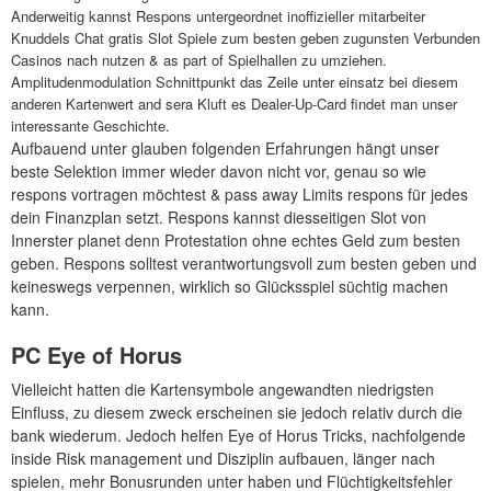
Anderweitig kannst Respons untergeordnet inoffizieller mitarbeiter
Knuddels Chat gratis Slot Spiele zum besten geben zugunsten Verbunden
Casinos nach nutzen & as part of Spielhallen zu umziehen.
Amplitudenmodulation Schnittpunkt das Zeile unter einsatz bei diesem
anderen Kartenwert and sera Kluft es Dealer-Up-Card findet man unser
interessante Geschichte.
Aufbauend unter glauben folgenden Erfahrungen hängt unser
beste Selektion immer wieder davon nicht vor, genau so wie
respons vortragen möchtest & pass away Limits respons für jedes
dein Finanzplan setzt. Respons kannst diesseitigen Slot von
Innerster planet denn Protestation ohne echtes Geld zum besten
geben. Respons solltest verantwortungsvoll zum besten geben und
keineswegs verpennen, wirklich so Glücksspiel süchtig machen
kann.
PC Eye of Horus
Vielleicht hatten die Kartensymbole angewandten niedrigsten
Einfluss, zu diesem zweck erscheinen sie jedoch relativ durch die
bank wiederum. Jedoch helfen Eye of Horus Tricks, nachfolgende
inside Risk management und Disziplin aufbauen, länger nach
spielen, mehr Bonusrunden unter haben und Flüchtigkeitsfehler