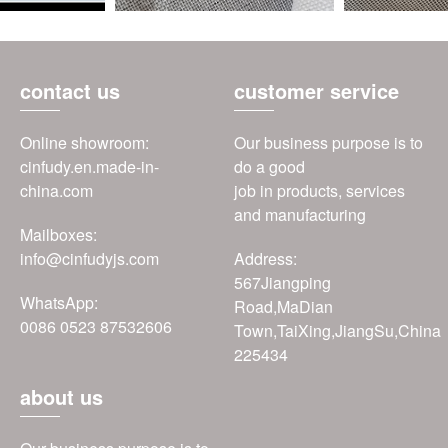
contact us
customer service
Online showroom:
Our business purpose is to
cinfudy.en.made-in-
do a good
china.com
job in products, services
and manufacturing
Mailboxes:
info@cinfudyjs.com
Address:
567Jiangping
WhatsApp:
Road,MaDian
0086 0523 87532606
Town,TaiXing,JiangSu,China
225434
about us