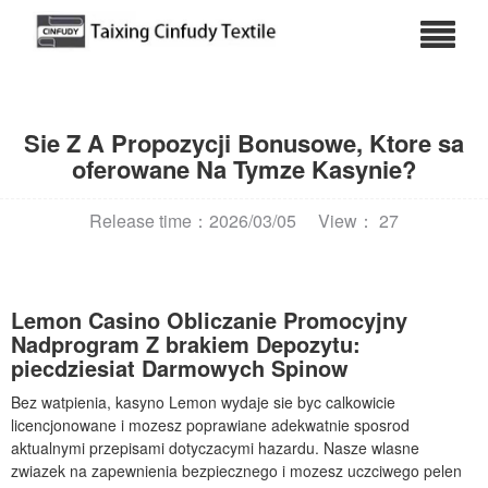
Sie Z A Propozycji Bonusowe, Ktore sa
oferowane Na Tymze Kasynie?
Release time：2026/03/05
View： 27
Lemon Casino Obliczanie Promocyjny
Nadprogram Z brakiem Depozytu:
piecdziesiat Darmowych Spinow
Bez watpienia, kasyno Lemon wydaje sie byc calkowicie
licencjonowane i mozesz poprawiane adekwatnie sposrod
aktualnymi przepisami dotyczacymi hazardu. Nasze wlasne
zwiazek na zapewnienia bezpiecznego i mozesz uczciwego pelen