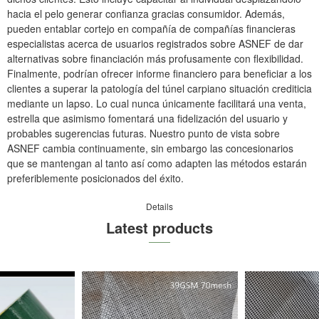
hacia el pelo generar confianza gracias consumidor. Además,
pueden entablar cortejo en compañía de compañías financieras
especialistas acerca de usuarios registrados sobre ASNEF de dar
alternativas sobre financiación más profusamente con flexibilidad.
Finalmente, podrían ofrecer informe financiero para beneficiar a los
clientes a superar la patologí­a del túnel carpiano situación crediticia
mediante un lapso. Lo cual nunca únicamente facilitará una venta,
estrella que asimismo fomentará una fidelización del usuario y
probables sugerencias futuras. Nuestro punto de vista sobre
ASNEF cambia continuamente, sin embargo las concesionarios
que se mantengan al tanto así­ como adapten las métodos estarán
preferiblemente posicionados del éxito.
Details
Latest products