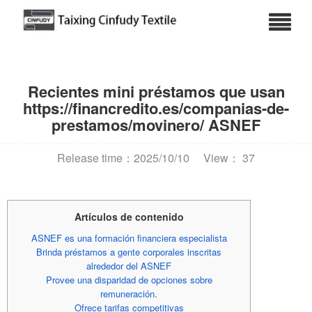
Recientes mini préstamos que usan
https://financredito.es/companias-de-
prestamos/movinero/ ASNEF
Release time：2025/10/10
View： 37
Artículos de contenido
ASNEF es una formación financiera especialista
Brinda préstamos a gente corporales inscritas
alrededor del ASNEF
Provee una disparidad de opciones sobre
remuneración.
Ofrece tarifas competitivas