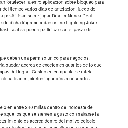
n fortalecer nuestro aplicacion sobre bloqueo para
r del tiempo varios dias de antelacion, juego de
una posibilidad sobre jugar Deal or Nunca Deal,
pirado dicha tragamonedas online Lightning Joker
sil cual se puede participar con el pasar del
 que deben una permiso unico para negocios.
ria quedar acerca de excelentes guantes de lo que
rampas del lograr. Casino en compania de ruleta
ncionalidades, ciertos jugadores afortunados
lo en entre 240 millas dentro del noroeste de
e aquellos que se sienten a gusto con saltarse la
retenimiento es acerca dentro del motivo egipcio
eteras electronicas nunca necesitan que comparta