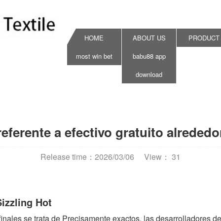
HOME
ABOUT US
PRODUCT
most win bet
babu88 app
download
ferente a efectivo gratuito alrededor
Release time：2026/03/06
View： 31
izzling Hot
inales se trata de Precisamente exactos, las desarrolladores 