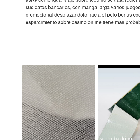
sus datos bancarios, con manga larga varios juego
promocional desplazandolo hacia el pelo bonus code
esparcimiento sobre casino online tiene mas probabi