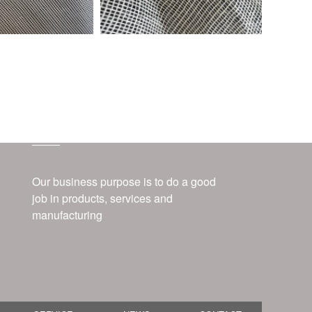
about us
Our business purpose is to do a good
job in products, services and
manufacturing