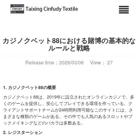
カジノクベット88における賭博の基本的な
ルールと戦略
Release time：2026/03/06
View： 27
1. カジノクベット88の概要
カジノクベット88は、2019年に設立されたオンラインカジノで、多
くのゲームを提供し、安心してプレイできる環境を作っている。ク
ライアントサポートチームが24時間利用可能なこのサイトには、さ
まざまな種類のゲームがある。その中でも人気のあるスロットやブ
ックメイキングなどのバカラは多数ある。
2. レジスターション