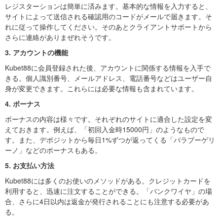
レジスターションは簡単に済みます。基本的な情報を入力すると、
サイトによって送信される確認用のコードがメールで届きます。そ
れに従って操作してください。そのあとクライアントサポートから
さらに連絡がありまぜれそうです。
3. アカウントの機能
Kubet88に会員登録された後、アカウントに関係する情報を入手で
きる。個人識別番号、メールアドレス、電話番号などはユーザー自
身が変更できます。これらには必要な情報も含まれています。
4. ボーナス
ボーナスの内容は様々です。それぞれのサイトに適合した設定を変
えておきます。例えば、「初回入金時15000円」のようなもので
す。また、デポジットから毎日1%ずつが返ってくる「パラブーゲリ
ーノ」などのボーナスもある。
5. お支払い方法
Kubet88には多くのお使いのメソッドがある。クレジットカードを
利用すると、迅速に注文することができる。「バンクワイヤ」の場
合、さらに4日以内は返金が発行されることにも注意する必要があ
る。