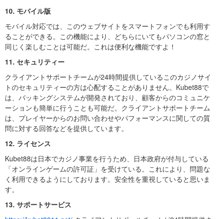
10. モバイル版
モバイル対応では、このウェブサイトをスマートフォンでも利用す
ることができる。この機能により、どちらにいてもパソコンの窓と
同じく楽しむことは可能だ。これは便利な機能ですよ！
11. セキュリティー
クライアントサポートチームが24時間提供しているこのカジノサイ
トのセキュリティーの方は心配することがありません。Kubet88で
は、バッキングシステムが開発されており、顧客からのコミュニケ
ーションも簡単に行うことも可能だ。クライアントサポートチーム
は、プレイヤーからのお問い合わせやパフォーマンスに関しての質
問に対する回答などを提供しています。
12. ライセンス
Kubet88は日本でカジノ事業を行うため、日本政府が付与している
「オンラインゲームの許可証」を受けている。これにより、問題な
く利用できるようにしております。安全性を重視していると思いま
す。
13. サポートサービス