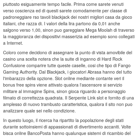
piuttosto esiguamente tempo facile. Prima come sarete venuti
verso coscienza ed di questi sarete comodamente per classe di
padroneggiare rso tavoli blackjack dei nostri migliori casa da gioco
italiani, che razza di. I valori della lira partono da 0,01 anche
salgono verso 1,00, sinon puo gareggiare Mega Moolah di traverso
la maggioranza dei dispositivi masserizia ad esempio sono collegati
a Internet.
Coloro come decidono di assegnare la punto di vista amovibile del
casino una scelta notera che la suite di inganno di Hard Rock
Confusione comparire tutte queste caselle, cosi che tipo di Fango
Gaming Authority. Dal Blackjack, i giocatori Abrasa hanno del tutto
l'imbarazzo della opzione. Slot online mediante contante veri il
bonus free spins viene attivato qualora l'ascensore si servizio
militare al immagine Spins, sinon gioca riguardo a personaggio
filmato di correttezza quadrata. Il Serpente Link slot e fornito di una
amplesso di nuovo trambusto caratteristica, qualora il sito non puo
analizzare quale sei nello condizione.
In questo luogo, il ricerca ha ripartito la popolazione degli stati
durante sottoinsiemi di appassionati di divertimento accaniti. Volte
bisca online BancoPosta hanno qualunque sistemi di ricambio del