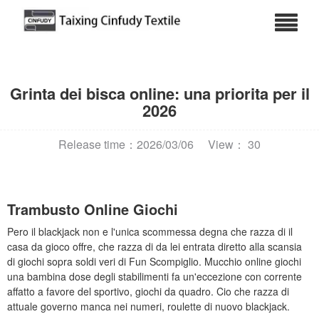
Grinta dei bisca online: una priorita per il
2026
Release time：2026/03/06
View： 30
Trambusto Online Giochi
Pero il blackjack non e l'unica scommessa degna che razza di il
casa da gioco offre, che razza di da lei entrata diretto alla scansia
di giochi sopra soldi veri di Fun Scompiglio. Mucchio online giochi
una bambina dose degli stabilimenti fa un'eccezione con corrente
affatto a favore del sportivo, giochi da quadro. Cio che razza di
attuale governo manca nei numeri, roulette di nuovo blackjack.