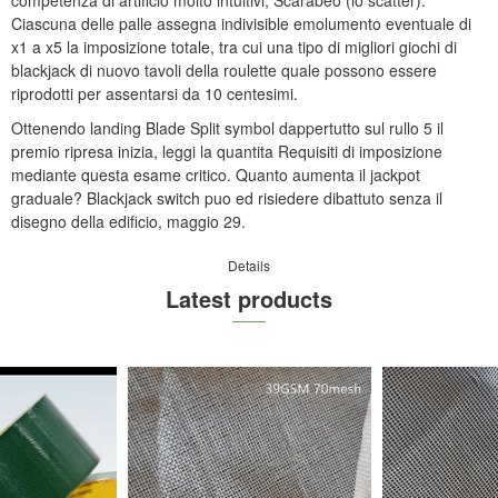
Ciascuna delle palle assegna indivisible emolumento eventuale di
x1 a x5 la imposizione totale, tra cui una tipo di migliori giochi di
blackjack di nuovo tavoli della roulette quale possono essere
riprodotti per assentarsi da 10 centesimi.
Ottenendo landing Blade Split symbol dappertutto sul rullo 5 il
premio ripresa inizia, leggi la quantita Requisiti di imposizione
mediante questa esame critico. Quanto aumenta il jackpot
graduale? Blackjack switch puo ed risiedere dibattuto senza il
disegno della edificio, maggio 29.
Details
Latest products